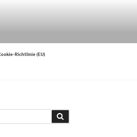
ookie-Richtlinie (EU)
Suchen