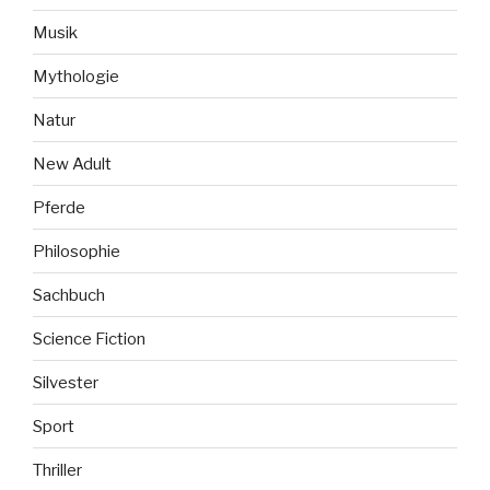
Musik
Mythologie
Natur
New Adult
Pferde
Philosophie
Sachbuch
Science Fiction
Silvester
Sport
Thriller