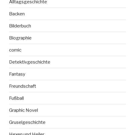
Alltagsgeschichte
Backen
Bilderbuch
Biographie
comic
Detektivgeschichte
Fantasy
Freundschaft
Fußball
Graphic Novel
Gruselgeschichte
Hexen und Heiler