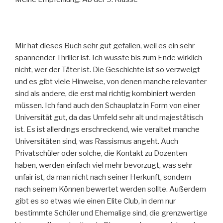
Mir hat dieses Buch sehr gut gefallen, weil es ein sehr
spannender Thriller ist. Ich wusste bis zum Ende wirklich
nicht, wer der Täter ist. Die Geschichte ist so verzweigt
und es gibt viele Hinweise, von denen manche relevanter
sind als andere, die erst mal richtig kombiniert werden
müssen. Ich fand auch den Schauplatz in Form von einer
Universität gut, da das Umfeld sehr alt und majestätisch
ist. Es ist allerdings erschreckend, wie veraltet manche
Universitäten sind, was Rassismus angeht. Auch
Privatschüler oder solche, die Kontakt zu Dozenten
haben, werden einfach viel mehr bevorzugt, was sehr
unfair ist, da man nicht nach seiner Herkunft, sondern
nach seinem Können bewertet werden sollte. Außerdem
gibt es so etwas wie einen Elite Club, in dem nur
bestimmte Schüler und Ehemalige sind, die grenzwertige