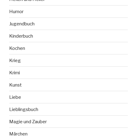
Humor
Jugendbuch
Kinderbuch
Kochen
Krieg
Krimi
Kunst
Liebe
Lieblingsbuch
Magie und Zauber
Märchen