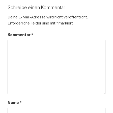
Schreibe einen Kommentar
Deine E-Mail-Adresse wird nicht veröffentlicht.
Erforderliche Felder sind mit
*
markiert
Kommentar
*
Name
*