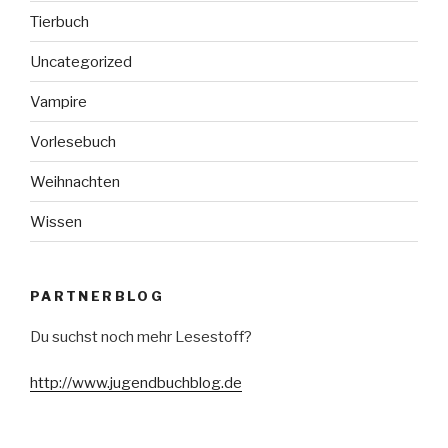
Tierbuch
Uncategorized
Vampire
Vorlesebuch
Weihnachten
Wissen
PARTNERBLOG
Du suchst noch mehr Lesestoff?
http://www.jugendbuchblog.de