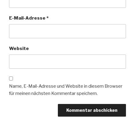
E-Mail-Adresse
*
Website
Name, E-Mail-Adresse und Website in diesem Browser
für meinen nächsten Kommentar speichern.