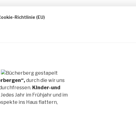
ookie-Richtlinie (EU)
rbergen“,
durch die wir uns
durchfressen.
Kinder-und
 Jedes Jahr im Frühjahr und im
spekte ins Haus flattern,