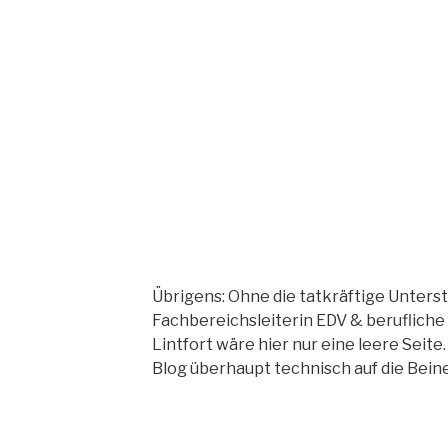
Übrigens: Ohne die tatkräftige Unterst
Fachbereichsleiterin EDV & beruflich
Lintfort wäre hier nur eine leere Seite.
Blog überhaupt technisch auf die Beine (