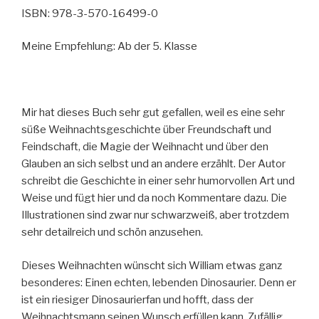
ISBN: 978-3-570-16499-0
Meine Empfehlung: Ab der 5. Klasse
Mir hat dieses Buch sehr gut gefallen, weil es eine sehr
süße Weihnachtsgeschichte über Freundschaft und
Feindschaft, die Magie der Weihnacht und über den
Glauben an sich selbst und an andere erzählt. Der Autor
schreibt die Geschichte in einer sehr humorvollen Art und
Weise und fügt hier und da noch Kommentare dazu. Die
Illustrationen sind zwar nur schwarzweiß, aber trotzdem
sehr detailreich und schön anzusehen.
Dieses Weihnachten wünscht sich William etwas ganz
besonderes: Einen echten, lebenden Dinosaurier. Denn er
ist ein riesiger Dinosaurierfan und hofft, dass der
Weihnachtsmann seinen Wunsch erfüllen kann. Zufällig