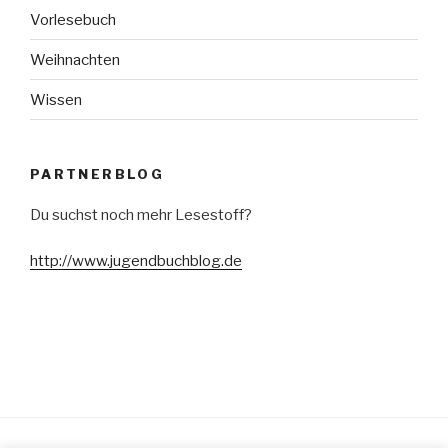
Vorlesebuch
Weihnachten
Wissen
PARTNERBLOG
Du suchst noch mehr Lesestoff?
http://www.jugendbuchblog.de