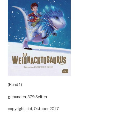
(Band 1)
gebunden, 379 Seiten
copyright: cbt, Oktober 2017