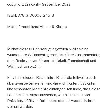
copyright: Dragonfly, September 2022
ISBN: 978-3-96096-245-8
Meine Empfehlung: Ab der 6. Klasse
Mir hat dieses Buch sehr gut gefallen, weil es eine
wunderbare Weihnachtsgeschichte über Zusammenhalt,
dem Besiegen von Ungerechtigkeit, Freundschaft und
Weihnachten erzählt.
Es gibt in diesem Buch einige Bilder, die teilweise auch
über zwei Seiten gehen und die wichtigsten, lustigsten
und schönsten Momente einfangen. Ich finde, dass diese
Bilder einfach super aussehen, weil sie mit sehr viel
Präzision, kräftigen Farben und starker Ausdruckskraft
gemalt wurden.