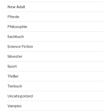
New Adult
Pferde
Philosophie
Sachbuch
Science Fiction
Silvester
Sport
Thriller
Tierbuch
Uncategorized
Vampire