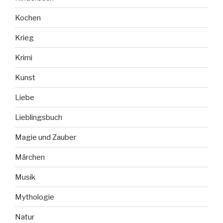
Kochen
Krieg
Krimi
Kunst
Liebe
Lieblingsbuch
Magie und Zauber
Märchen
Musik
Mythologie
Natur