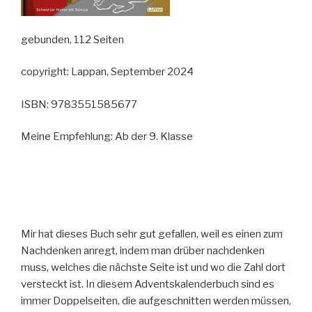
gebunden, 112 Seiten
copyright: Lappan, September 2024
ISBN: 9783551585677
Meine Empfehlung: Ab der 9. Klasse
Mir hat dieses Buch sehr gut gefallen, weil es einen zum
Nachdenken anregt, indem man drüber nachdenken
muss, welches die nächste Seite ist und wo die Zahl dort
versteckt ist. In diesem Adventskalenderbuch sind es
immer Doppelseiten, die aufgeschnitten werden müssen,