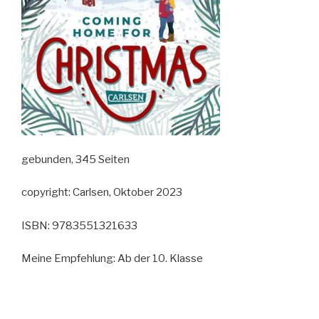
gebunden, 345 Seiten
copyright: Carlsen, Oktober 2023
ISBN: 9783551321633
Meine Empfehlung: Ab der 10. Klasse