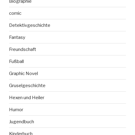
Biographie
comic
Detektivgeschichte
Fantasy
Freundschaft
Fußball
Graphic Novel
Gruselgeschichte
Hexen und Heiler
Humor
Jugendbuch
Kinderbuch