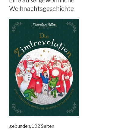
Eine außergewöhnliche
Weihnachtsgeschichte
gebunden, 192 Seiten