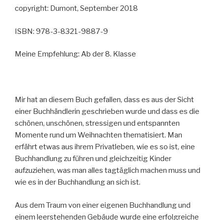
copyright: Dumont, September 2018
ISBN: 978-3-8321-9887-9
Meine Empfehlung: Ab der 8. Klasse
Mir hat an diesem Buch gefallen, dass es aus der Sicht
einer Buchhändlerin geschrieben wurde und dass es die
schönen, unschönen, stressigen und entspannten
Momente rund um Weihnachten thematisiert. Man
erfährt etwas aus ihrem Privatleben, wie es so ist, eine
Buchhandlung zu führen und gleichzeitig Kinder
aufzuziehen, was man alles tagtäglich machen muss und
wie es in der Buchhandlung an sich ist.
Aus dem Traum von einer eigenen Buchhandlung und
einem leerstehenden Gebäude wurde eine erfolgreiche