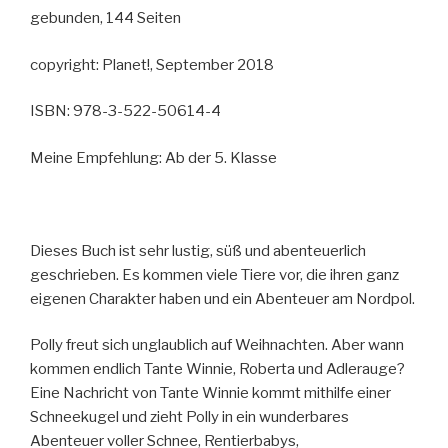
gebunden, 144 Seiten
copyright: Planet!, September 2018
ISBN: 978-3-522-50614-4
Meine Empfehlung: Ab der 5. Klasse
Dieses Buch ist sehr lustig, süß und abenteuerlich
geschrieben. Es kommen viele Tiere vor, die ihren ganz
eigenen Charakter haben und ein Abenteuer am Nordpol.
Polly freut sich unglaublich auf Weihnachten. Aber wann
kommen endlich Tante Winnie, Roberta und Adlerauge?
Eine Nachricht von Tante Winnie kommt mithilfe einer
Schneekugel und zieht Polly in ein wunderbares
Abenteuer voller Schnee, Rentierbabys,