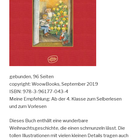
gebunden, 96 Seiten
copyright: WoowBooks, September 2019
ISBN: 978-3-96177-043-4
Meine Empfehlung: Ab der 4. Klasse zum Selberlesen
und zum Vorlesen
Dieses Buch enthält eine wunderbare
Weihnachtsgeschichte, die einen schmunzeln lässt. Die
tollen Illustrationen mit vielen kleinen Details tragen auch