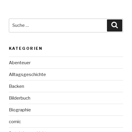
Beiträge
Suche
Suche
nach:
KATEGORIEN
Abenteuer
Alltagsgeschichte
Backen
Bilderbuch
Biographie
comic