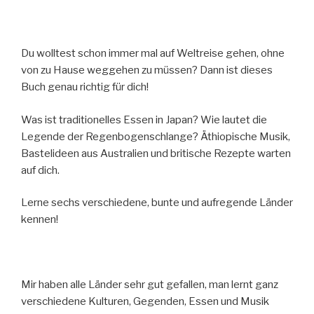
Du wolltest schon immer mal auf Weltreise gehen, ohne
von zu Hause weggehen zu müssen? Dann ist dieses
Buch genau richtig für dich!
Was ist traditionelles Essen in Japan? Wie lautet die
Legende der Regenbogenschlange? Äthiopische Musik,
Bastelideen aus Australien und britische Rezepte warten
auf dich.
Lerne sechs verschiedene, bunte und aufregende Länder
kennen!
Mir haben alle Länder sehr gut gefallen, man lernt ganz
verschiedene Kulturen, Gegenden, Essen und Musik