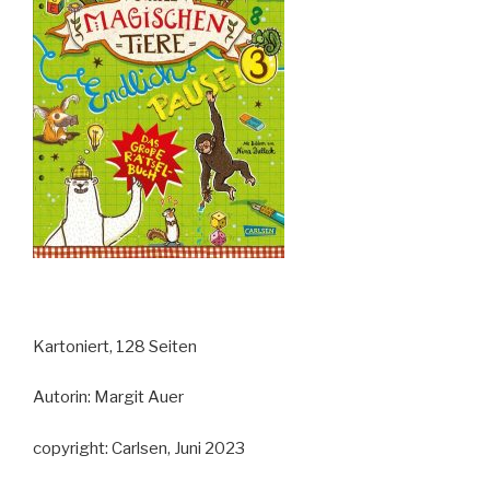
Kartoniert, 128 Seiten
Autorin: Margit Auer
copyright: Carlsen, Juni 2023