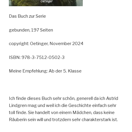
Das Buch zur Serie
gebunden, 197 Seiten
copyright: Oetinger, November 2024
ISBN: 978-3-7512-0502-3
Meine Empfehlung: Ab der 5. Klasse
Ich finde dieses Buch sehr schön, generell da ich Astrid
Lindgren mag und weil ich die Geschichte einfach sehr
toll finde. Sie handelt von einem Mädchen, dass keine
Räuberin sein will und trotzdem sehr charakterstark ist.