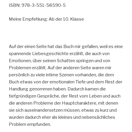
ISBN: 978-3-551-58590-5
Meine Empfehlung: Ab der 10. Klasse
Auf der einen Seite hat das Buch mir gefallen, weil es eine
spannende Liebesgeschichte erzählt, die auch von
Emotionen, über seinen Schatten springen und von
Problemen erzählt. Auf der anderen Seite waren mir
persönlich zu viele intime Szenen vorhanden, die dem
Buch etwas von der emotionalen Tiefe und dem Rest der
Handlung genommen haben. Dadurch kamen die
tiefgründigen Gespräche, der Rest vom Leben und auch
die anderen Probleme der Hauptcharaktere, mit denen
sie sich auseinandersetzen müssen, etwas zu kurz und
wurden dadurch eher als kleines und nebensächliches
Problem empfunden.