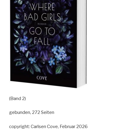
(Band 2)
gebunden, 272 Seiten
copyright: Carlsen Cove, Februar 2026