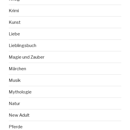
Krimi
Kunst
Liebe
Lieblingsbuch
Magie und Zauber
Märchen
Musik
Mythologie
Natur
New Adult
Pferde