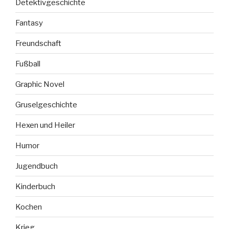
Detektivgeschichte
Fantasy
Freundschaft
Fußball
Graphic Novel
Gruselgeschichte
Hexen und Heiler
Humor
Jugendbuch
Kinderbuch
Kochen
Krieg