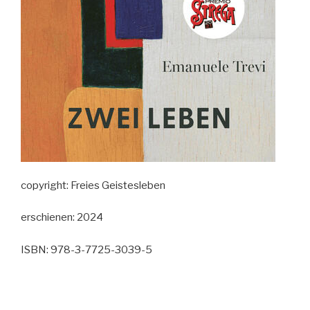
copyright: Freies Geistesleben
erschienen: 2024
ISBN: 978-3-7725-3039-5