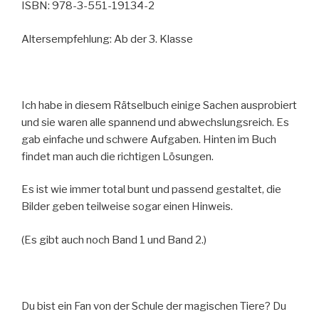
ISBN: 978-3-551-19134-2
Altersempfehlung: Ab der 3. Klasse
Ich habe in diesem Rätselbuch einige Sachen ausprobiert
und sie waren alle spannend und abwechslungsreich. Es
gab einfache und schwere Aufgaben. Hinten im Buch
findet man auch die richtigen Lösungen.
Es ist wie immer total bunt und passend gestaltet, die
Bilder geben teilweise sogar einen Hinweis.
(Es gibt auch noch Band 1 und Band 2.)
Du bist ein Fan von der Schule der magischen Tiere? Du