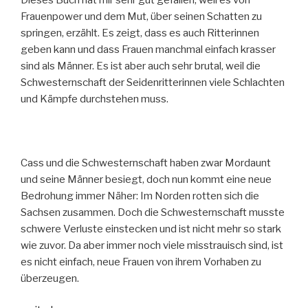
Frauenpower und dem Mut, über seinen Schatten zu
springen, erzählt. Es zeigt, dass es auch Ritterinnen
geben kann und dass Frauen manchmal einfach krasser
sind als Männer. Es ist aber auch sehr brutal, weil die
Schwesternschaft der Seidenritterinnen viele Schlachten
und Kämpfe durchstehen muss.
Cass und die Schwesternschaft haben zwar Mordaunt
und seine Männer besiegt, doch nun kommt eine neue
Bedrohung immer Näher: Im Norden rotten sich die
Sachsen zusammen. Doch die Schwesternschaft musste
schwere Verluste einstecken und ist nicht mehr so stark
wie zuvor. Da aber immer noch viele misstrauisch sind, ist
es nicht einfach, neue Frauen von ihrem Vorhaben zu
überzeugen.