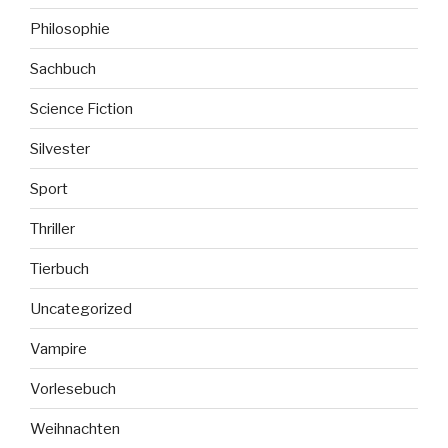
Philosophie
Sachbuch
Science Fiction
Silvester
Sport
Thriller
Tierbuch
Uncategorized
Vampire
Vorlesebuch
Weihnachten