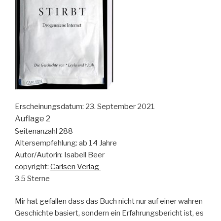
Erscheinungsdatum: 23. September 2021
Auflage
2
Seitenanzahl 288
Altersempfehlung: ab 14 Jahre
Autor/Autorin: Isabell Beer
copyright:
Carlsen Verlag
3.5 Sterne
Mir hat gefallen dass das Buch nicht nur auf einer wahren
Geschichte basiert, sondern ein Erfahrungsbericht ist, es