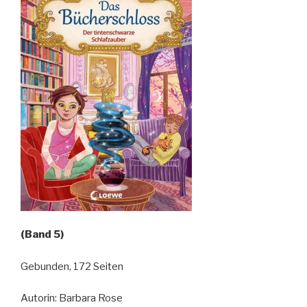
(Band 5)
Gebunden, 172 Seiten
Autorin: Barbara Rose