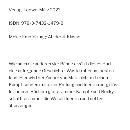
Verlag: Loewe, März 2023
ISBN: 978-3-7432-1479-8
Meine Empfehlung: Ab der 4. Klasse
Wie auch die anderen vier Bände erzählt dieses Buch
eine aufregende Geschichte. Was ich aber am besten
fand: Hier wird der Zauber von Malia nicht mit einem
Kampf, sondern mit einer Prüfung und friedlich aufgelöst.
In anderen Büchern gibt es immer Kämpfe und Becky
schafft es immer, die Wesen friedlich und nett zu
überzeugen.