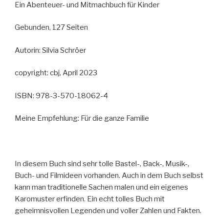
Ein Abenteuer- und Mitmachbuch für Kinder
Gebunden, 127 Seiten
Autorin: Silvia Schröer
copyright: cbj, April 2023
ISBN: 978-3-570-18062-4
Meine Empfehlung: Für die ganze Familie
In diesem Buch sind sehr tolle Bastel-, Back-, Musik-,
Buch- und Filmideen vorhanden. Auch in dem Buch selbst
kann man traditionelle Sachen malen und ein eigenes
Karomuster erfinden. Ein echt tolles Buch mit
geheimnisvollen Legenden und voller Zahlen und Fakten.