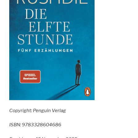
Copyright: Penguin Verlag
ISBN: 9783328604686