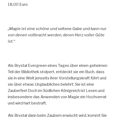
18,00 Euro
„Magie ist eine schöne und
seltene
Gabe und kann nur
von denen vollbracht werden, deren Herz voller Güte
ist.“
Als Brystal Evergreen eines Tages über einen geheimen
Teil der Bibliothek stolpert, entdeckt sie ein Buch, dass
sie in eine Welt jenseits ihrer Vorstellungskraft führt und
sie über etwas Unglaubliches belehrt: Sie ist eine
Zauberfee! Doch im Südlichen Königreich ist Lesen und
insbesondere das Anwenden von Magie ein Hochverrat
und wird hart bestraft.
Als Brystal dann beim Zaubern erwischt wird, kommt Sie