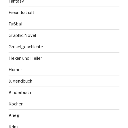
Fantasy
Freundschaft
Fußball
Graphic Novel
Gruselgeschichte
Hexen und Heiler
Humor
Jugendbuch
Kinderbuch
Kochen
Krieg
Krimi