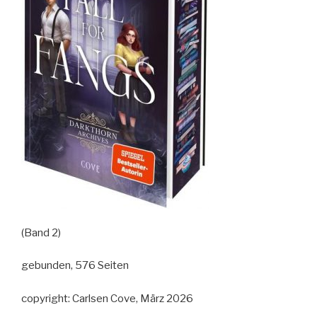
(Band 2)
gebunden, 576 Seiten
copyright: Carlsen Cove, März 2026