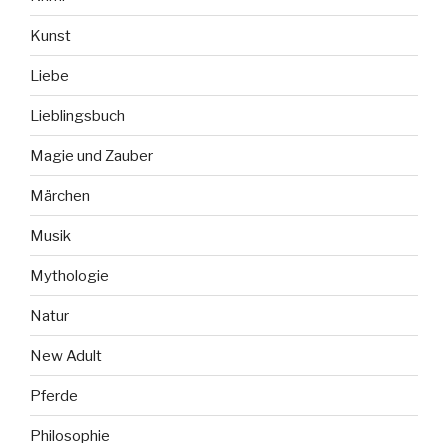
Kunst
Liebe
Lieblingsbuch
Magie und Zauber
Märchen
Musik
Mythologie
Natur
New Adult
Pferde
Philosophie