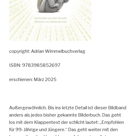
copyright: Adrian Wimmelbuchverlag
ISBN: 9783985852697
erschienen: März 2025
Außergewöhnlich. Bis ins letzte Detail ist dieser Bildband
anders als jedes bisher gekannte Bilderbuch. Das geht
los mit dem Klappentext der schlicht lautet: „Empfohlen
für 99-Jährige und Jüngere.“ Das geht weiter mit den