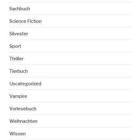
Sachbuch
Science Fiction
Silvester
Sport
Thriller
Tierbuch
Uncategorized
Vampire
Vorlesebuch
Weihnachten
Wissen