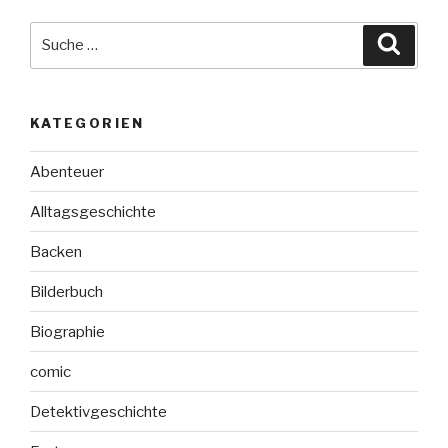
Suche
Suche
nach:
KATEGORIEN
Abenteuer
Alltagsgeschichte
Backen
Bilderbuch
Biographie
comic
Detektivgeschichte