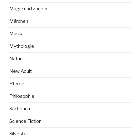
Magie und Zauber
Märchen
Musik
Mythologie
Natur
New Adult
Pferde
Philosophie
Sachbuch
Science Fiction
Silvester