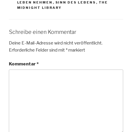
LEBEN NEHMEN
,
SINN DES LEBENS
,
THE
MIDNIGHT LIBRARY
Schreibe einen Kommentar
Deine E-Mail-Adresse wird nicht veröffentlicht.
Erforderliche Felder sind mit
*
markiert
Kommentar
*