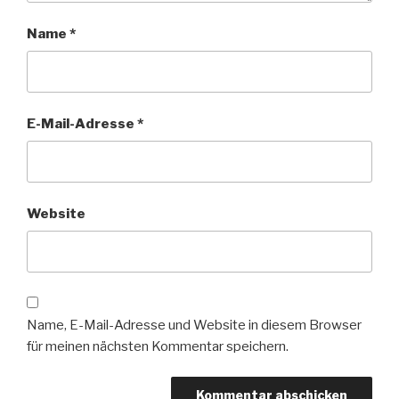
Name
*
E-Mail-Adresse
*
Website
Name, E-Mail-Adresse und Website in diesem Browser
für meinen nächsten Kommentar speichern.