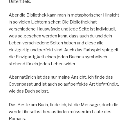
Untertitels.
Aber die Bibliothek kann man in metaphorischer Hinsicht
in so vielen Lichtern sehen: Die Bibliothek hat
verschiedene Hauswände und jede Seite ist individuell,
was so gesehen werden kann, dass auch du und dein
Leben verschiedene Seiten haben und diese alle
einzigartig und perfekt sind. Auch das Farbspiel spiegelt
die Einzigartigkeit eines jeden Buches symbolisch
stehend für ein jedes Leben wider.
Aber natürlich ist das nur meine Ansicht. Ich finde das
Cover passt und ist auch so auf perfekte Art tiefgründig,
wie das Buch selbst.
Das Beste am Buch, finde ich, ist die Message, doch die
werdet ihr selbst herausfinden müssen im Laufe des
Romans.