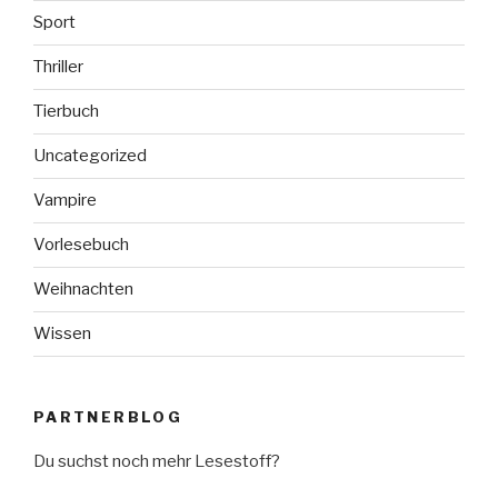
Sport
Thriller
Tierbuch
Uncategorized
Vampire
Vorlesebuch
Weihnachten
Wissen
PARTNERBLOG
Du suchst noch mehr Lesestoff?