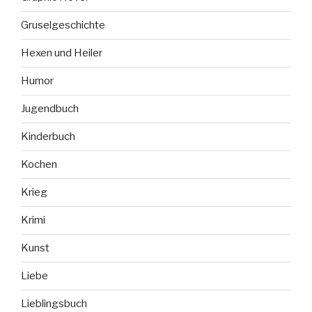
Gruselgeschichte
Hexen und Heiler
Humor
Jugendbuch
Kinderbuch
Kochen
Krieg
Krimi
Kunst
Liebe
Lieblingsbuch