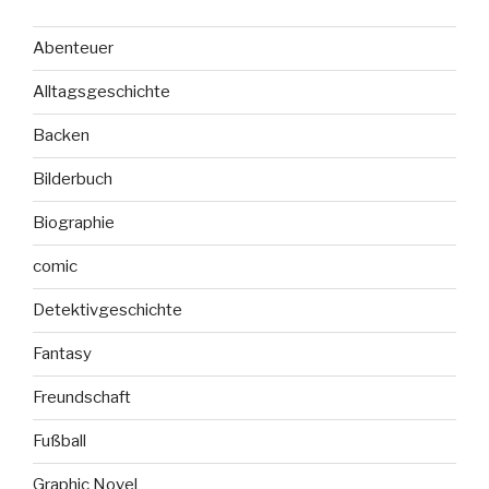
Abenteuer
Alltagsgeschichte
Backen
Bilderbuch
Biographie
comic
Detektivgeschichte
Fantasy
Freundschaft
Fußball
Graphic Novel