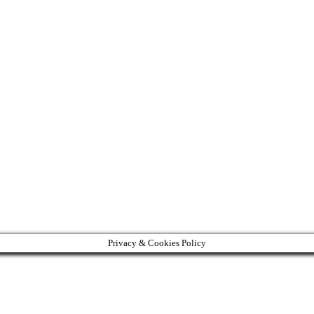
Privacy & Cookies Policy