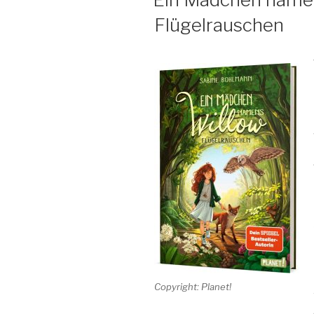
Flügelrauschen
Copyright: Planet!