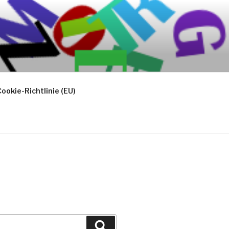
ookie-Richtlinie (EU)
Suchen