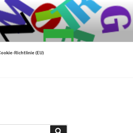
ookie-Richtlinie (EU)
Suchen