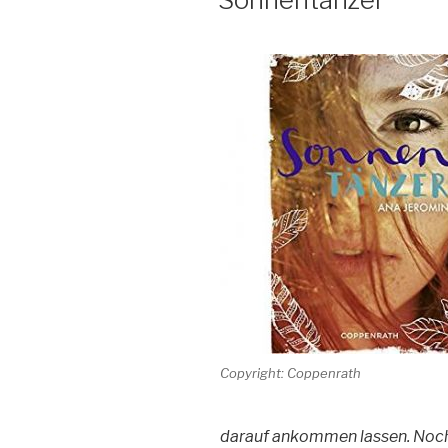
Copyright: Coppenrath
darauf ankommen lassen. Noch 