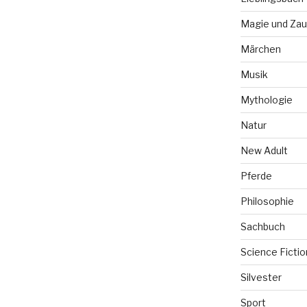
Magie und Zau
Märchen
Musik
Mythologie
Natur
New Adult
Pferde
Philosophie
Sachbuch
Science Fictio
Silvester
Sport