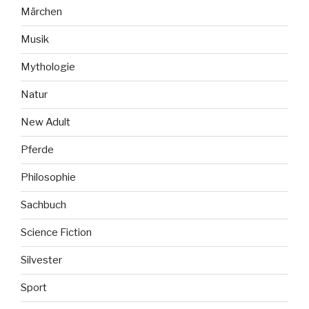
Märchen
Musik
Mythologie
Natur
New Adult
Pferde
Philosophie
Sachbuch
Science Fiction
Silvester
Sport