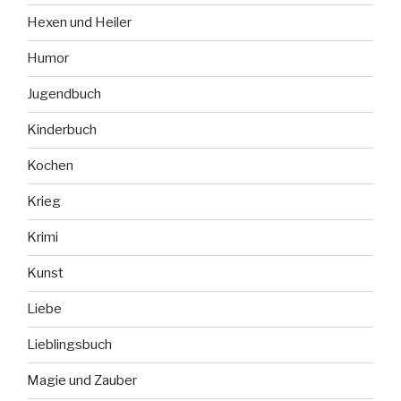
Hexen und Heiler
Humor
Jugendbuch
Kinderbuch
Kochen
Krieg
Krimi
Kunst
Liebe
Lieblingsbuch
Magie und Zauber