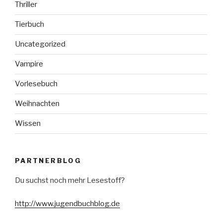
Thriller
Tierbuch
Uncategorized
Vampire
Vorlesebuch
Weihnachten
Wissen
PARTNERBLOG
Du suchst noch mehr Lesestoff?
http://www.jugendbuchblog.de