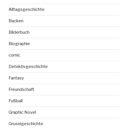
Alltagsgeschichte
Backen
Bilderbuch
Biographie
comic
Detektivgeschichte
Fantasy
Freundschaft
Fußball
Graphic Novel
Gruselgeschichte