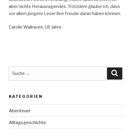
aber nichts Herausragendes. Trotzdem glaube ich, dass
vor allem jüngere Leser ihre Freude daran haben können.
Carolin Wallraven, 18 Jahre
Suche
Suche
nach:
KATEGORIEN
Abenteuer
Alltagsgeschichte