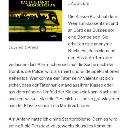
12,99 Euro
Die Klasse 8c ist auf dem
Weg zur Klassenfahrt und
an Bord des Busses soll
eine Bombe sein. Sie
erhalten eine anonyme
Copyright: Arena
Nachricht, dass niemand
den Bus betreten oder
verlassen darf. Alle machen sich auf die Suche nach der
Bombe, die Polizei wird alarmiert und wilde Spekulationen
gehen los. Wer könnte der Täter sein? Valentin ist sich
sicher, dass der Täter nur jemand aus ihrer Klasse oder
aus dem näheren Umfeld der Klasse sein kann. Nach und
nach entwickelt sich die Geschichte. Und so gut wie jeder
aus der Klasse scheint ein Motiv zu haben.
Am Anfang hatte ich einige Startprobleme. Denn es wird
sehr oft die Perspektive gewechselt und es kommen