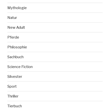
Mythologie
Natur
New Adult
Pferde
Philosophie
Sachbuch
Science Fiction
Silvester
Sport
Thriller
Tierbuch