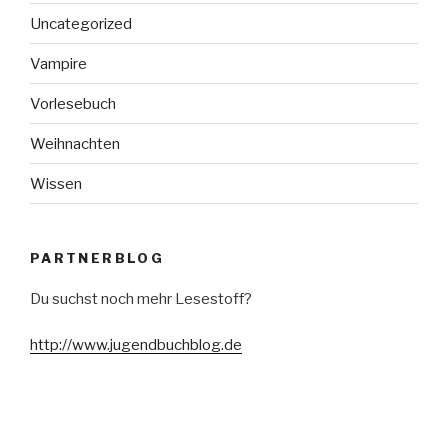
Uncategorized
Vampire
Vorlesebuch
Weihnachten
Wissen
PARTNERBLOG
Du suchst noch mehr Lesestoff?
http://www.jugendbuchblog.de