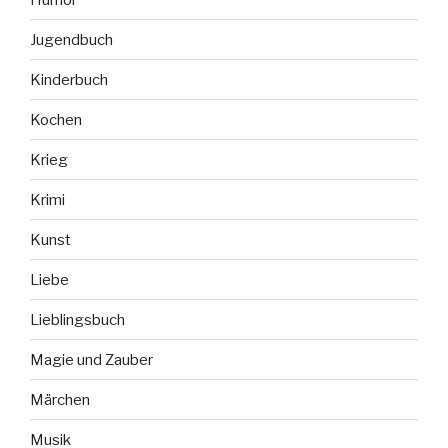
Jugendbuch
Kinderbuch
Kochen
Krieg
Krimi
Kunst
Liebe
Lieblingsbuch
Magie und Zauber
Märchen
Musik