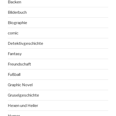
Backen
Bilderbuch
Biographie
comic
Detektivgeschichte
Fantasy
Freundschaft
Fußball
Graphic Novel
Gruselgeschichte
Hexen und Heiler
Humor