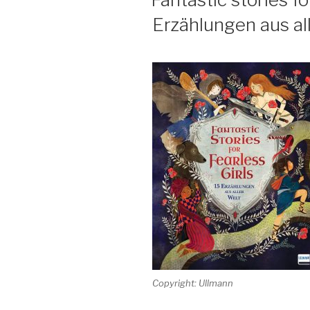
Erzählungen aus al
Copyright: Ullmann