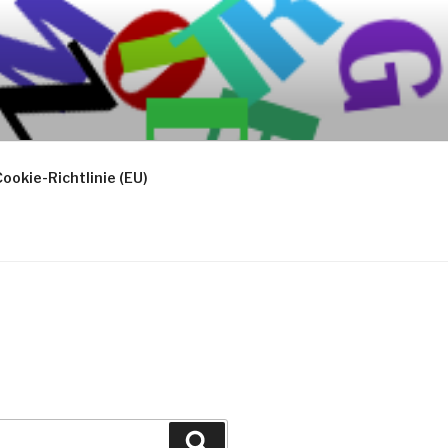
ookie-Richtlinie (EU)
Suchen