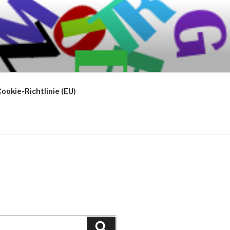
ookie-Richtlinie (EU)
Suchen