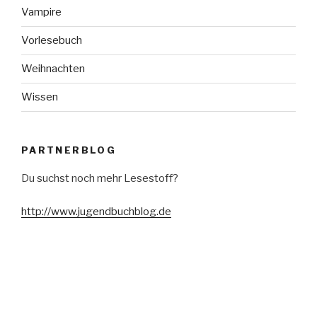
Vampire
Vorlesebuch
Weihnachten
Wissen
PARTNERBLOG
Du suchst noch mehr Lesestoff?
http://www.jugendbuchblog.de