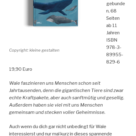
gebunde
n, 68
Seiten
ab 11
Jahren
ISBN
978-3-
Copyright: kleine gestalten
89955-
829-6
19,90 Euro
Wale faszinieren uns Menschen schon seit
Jahrtausenden, denn die gigantischen Tiere sind zwar
echte Kraftpakete, aber auch sanftmütig und gesellig.
Außerdem haben sie viel mit uns Menschen
gemeinsam und stecken voller Geheimnisse.
Auch wenn du dich gar nicht unbedingt für Wale
interessierst und nur mal kurz in dieses spannende