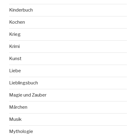
Kinderbuch
Kochen
Krieg
Krimi
Kunst
Liebe
Lieblingsbuch
Magie und Zauber
Märchen
Musik
Mythologie