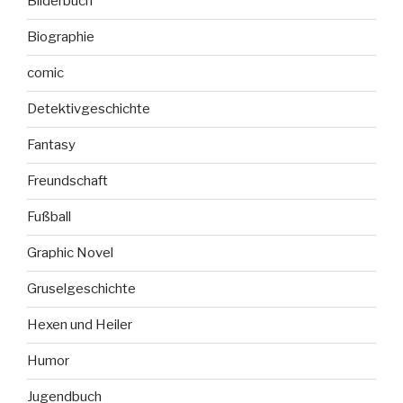
Bilderbuch
Biographie
comic
Detektivgeschichte
Fantasy
Freundschaft
Fußball
Graphic Novel
Gruselgeschichte
Hexen und Heiler
Humor
Jugendbuch