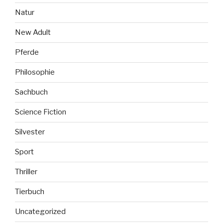
Natur
New Adult
Pferde
Philosophie
Sachbuch
Science Fiction
Silvester
Sport
Thriller
Tierbuch
Uncategorized