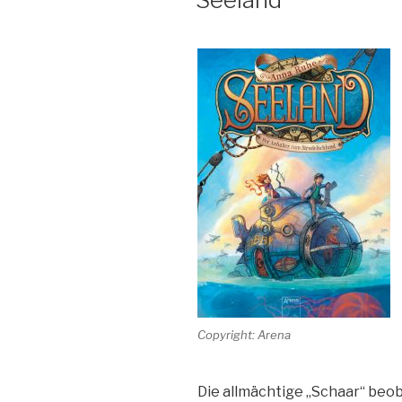
Copyright: Arena
Die allmächtige „Schaar“ beob