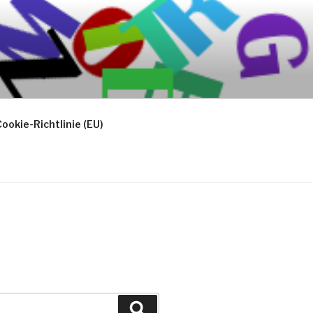
ookie-Richtlinie (EU)
Suchen