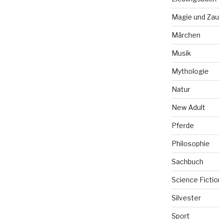
Magie und Zau
Märchen
Musik
Mythologie
Natur
New Adult
Pferde
Philosophie
Sachbuch
Science Fictio
Silvester
Sport