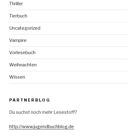
Thriller
Tierbuch
Uncategorized
Vampire
Vorlesebuch
Weihnachten
Wissen
PARTNERBLOG
Du suchst noch mehr Lesestoff?
http://www.jugendbuchblog.de