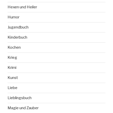
Hexen und Heiler
Humor
Jugendbuch
Kinderbuch
Kochen
Krieg
Krimi
Kunst
Liebe
Lieblingsbuch
Magie und Zauber