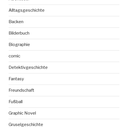
Alltagsgeschichte
Backen
Bilderbuch
Biographie
comic
Detektivgeschichte
Fantasy
Freundschaft
Fußball
Graphic Novel
Gruselgeschichte