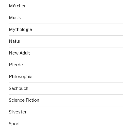
Märchen
Musik
Mythologie
Natur
New Adult
Pferde
Philosophie
Sachbuch
Science Fiction
Silvester
Sport