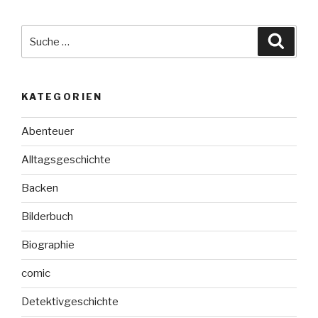
Suche
Suche
nach:
KATEGORIEN
Abenteuer
Alltagsgeschichte
Backen
Bilderbuch
Biographie
comic
Detektivgeschichte