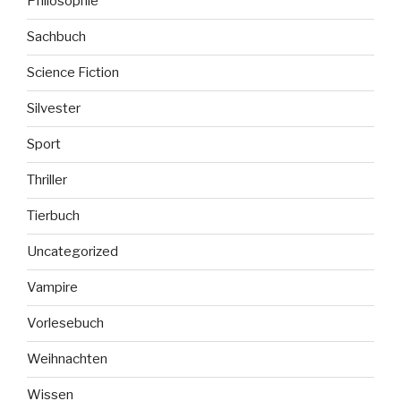
Philosophie
Sachbuch
Science Fiction
Silvester
Sport
Thriller
Tierbuch
Uncategorized
Vampire
Vorlesebuch
Weihnachten
Wissen