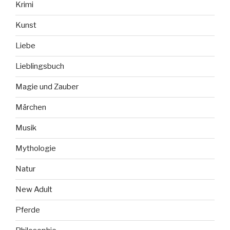
Krimi
Kunst
Liebe
Lieblingsbuch
Magie und Zauber
Märchen
Musik
Mythologie
Natur
New Adult
Pferde