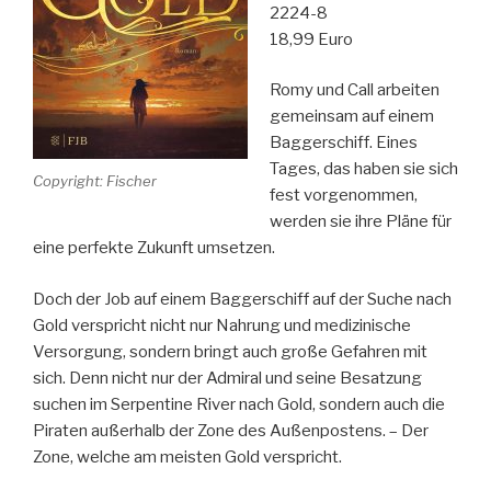
2224-8
18,99 Euro
Romy und Call arbeiten
gemeinsam auf einem
Baggerschiff. Eines
Tages, das haben sie sich
Copyright: Fischer
fest vorgenommen,
werden sie ihre Pläne für
eine perfekte Zukunft umsetzen.
Doch der Job auf einem Baggerschiff auf der Suche nach
Gold verspricht nicht nur Nahrung und medizinische
Versorgung, sondern bringt auch große Gefahren mit
sich. Denn nicht nur der Admiral und seine Besatzung
suchen im Serpentine River nach Gold, sondern auch die
Piraten außerhalb der Zone des Außenpostens. – Der
Zone, welche am meisten Gold verspricht.