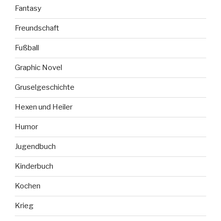
Fantasy
Freundschaft
Fußball
Graphic Novel
Gruselgeschichte
Hexen und Heiler
Humor
Jugendbuch
Kinderbuch
Kochen
Krieg