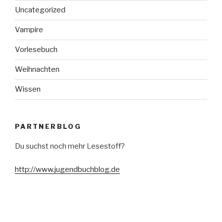
Uncategorized
Vampire
Vorlesebuch
Weihnachten
Wissen
PARTNERBLOG
Du suchst noch mehr Lesestoff?
http://www.jugendbuchblog.de