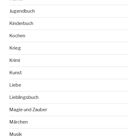
Jugendbuch
Kinderbuch
Kochen
Krieg
Krimi
Kunst
Liebe
Lieblingsbuch
Magie und Zauber
Märchen
Musik