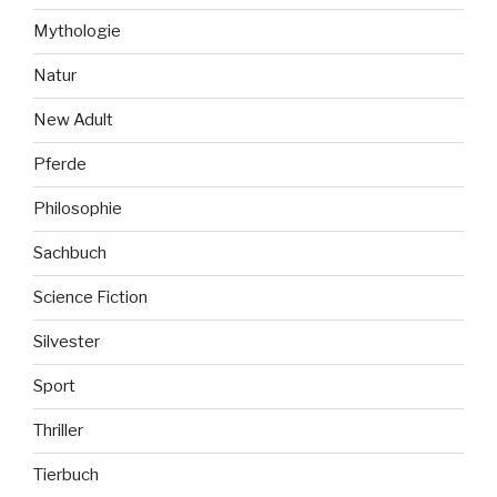
Mythologie
Natur
New Adult
Pferde
Philosophie
Sachbuch
Science Fiction
Silvester
Sport
Thriller
Tierbuch