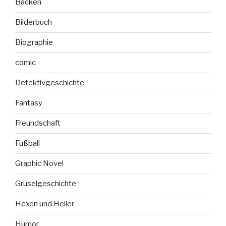
Backen
Bilderbuch
Biographie
comic
Detektivgeschichte
Fantasy
Freundschaft
Fußball
Graphic Novel
Gruselgeschichte
Hexen und Heiler
Humor