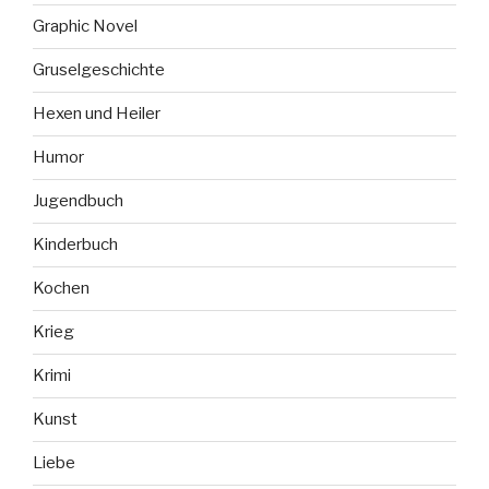
Graphic Novel
Gruselgeschichte
Hexen und Heiler
Humor
Jugendbuch
Kinderbuch
Kochen
Krieg
Krimi
Kunst
Liebe