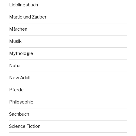
Lieblingsbuch
Magie und Zauber
Märchen
Musik
Mythologie
Natur
New Adult
Pferde
Philosophie
Sachbuch
Science Fiction