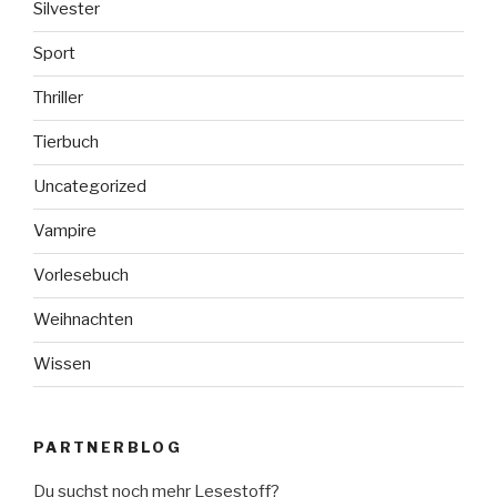
Silvester
Sport
Thriller
Tierbuch
Uncategorized
Vampire
Vorlesebuch
Weihnachten
Wissen
PARTNERBLOG
Du suchst noch mehr Lesestoff?