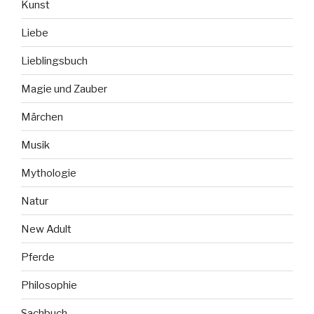
Kunst
Liebe
Lieblingsbuch
Magie und Zauber
Märchen
Musik
Mythologie
Natur
New Adult
Pferde
Philosophie
Sachbuch