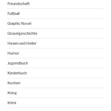
Freundschaft
Fußball
Graphic Novel
Gruselgeschichte
Hexen und Heiler
Humor
Jugendbuch
Kinderbuch
Kochen
Krieg
Krimi