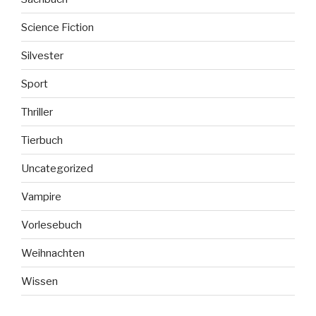
Science Fiction
Silvester
Sport
Thriller
Tierbuch
Uncategorized
Vampire
Vorlesebuch
Weihnachten
Wissen