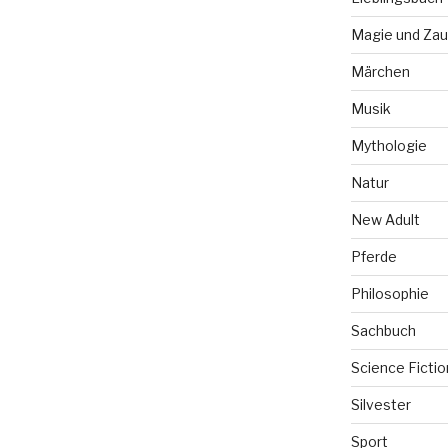
Magie und Zau
Märchen
Musik
Mythologie
Natur
New Adult
Pferde
Philosophie
Sachbuch
Science Fictio
Silvester
Sport