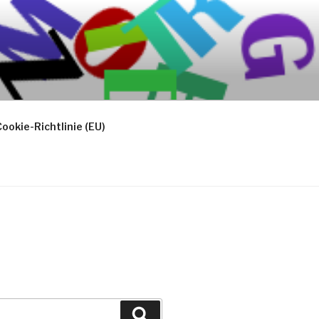
ookie-Richtlinie (EU)
Suchen