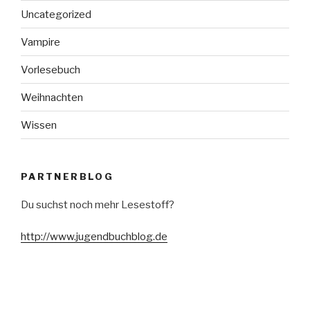
Uncategorized
Vampire
Vorlesebuch
Weihnachten
Wissen
PARTNERBLOG
Du suchst noch mehr Lesestoff?
http://www.jugendbuchblog.de