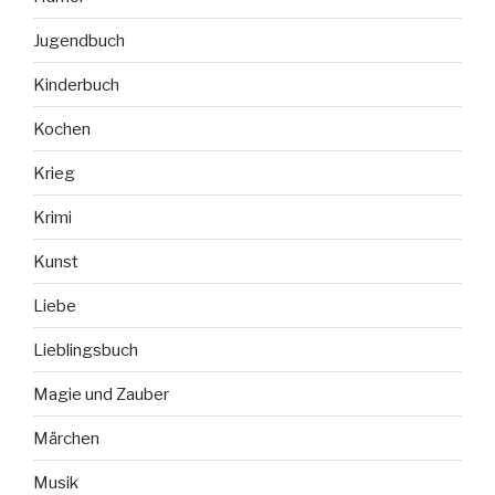
Jugendbuch
Kinderbuch
Kochen
Krieg
Krimi
Kunst
Liebe
Lieblingsbuch
Magie und Zauber
Märchen
Musik