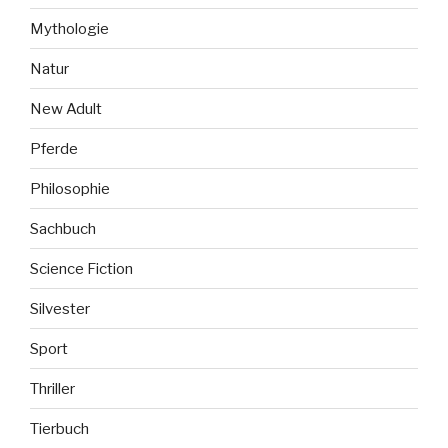
Mythologie
Natur
New Adult
Pferde
Philosophie
Sachbuch
Science Fiction
Silvester
Sport
Thriller
Tierbuch