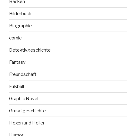
Backen
Bilderbuch
Biographie
comic
Detektivgeschichte
Fantasy
Freundschaft
Fußball
Graphic Novel
Gruselgeschichte
Hexen und Heiler
Humor