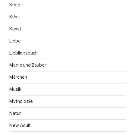
Krieg
Krimi
Kunst
Liebe
Lieblingsbuch
Magie und Zauber
Märchen
Musik
Mythologie
Natur
New Adult