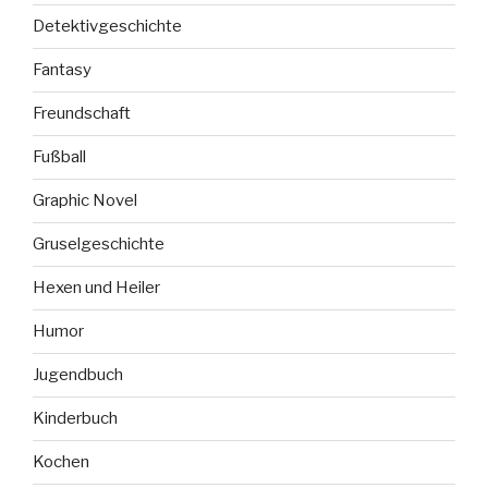
Detektivgeschichte
Fantasy
Freundschaft
Fußball
Graphic Novel
Gruselgeschichte
Hexen und Heiler
Humor
Jugendbuch
Kinderbuch
Kochen