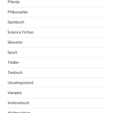
Pferde
Philosophie
Sachbuch
Science Fiction
Silvester
Sport
Thriller
Tierbuch
Uncategorized
Vampire
Vorlesebuch