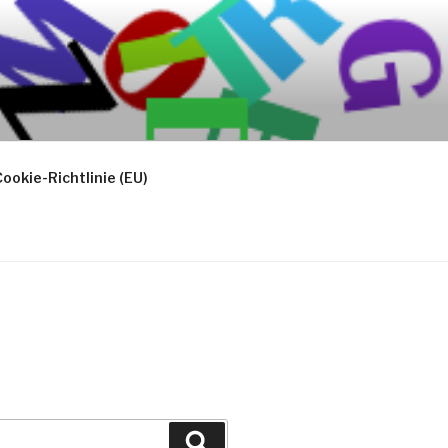
ookie-Richtlinie (EU)
Suchen