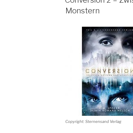
Monstern
Copyright: Sternensand Verlag