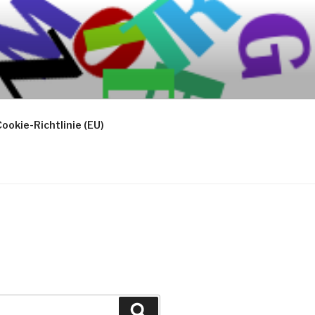
ookie-Richtlinie (EU)
Suchen