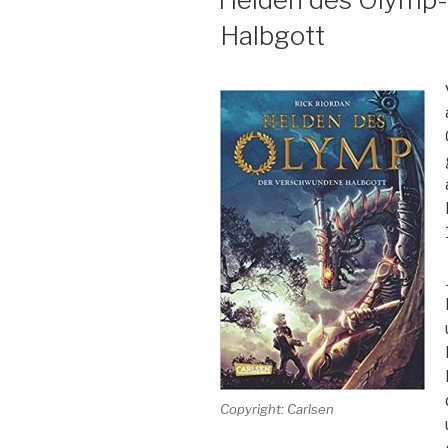
Halbgott
Copyright: Carlsen