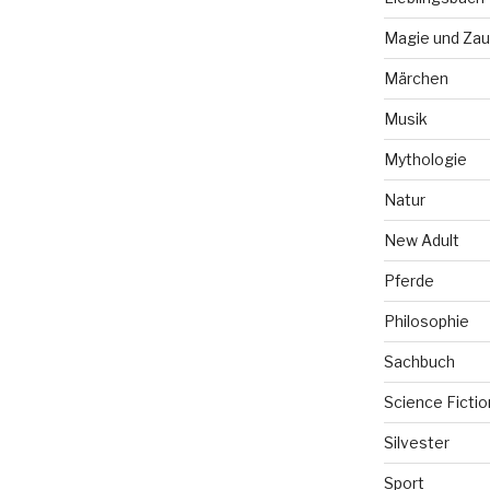
Magie und Zau
Märchen
Musik
Mythologie
Natur
New Adult
Pferde
Philosophie
Sachbuch
Science Fictio
Silvester
Sport