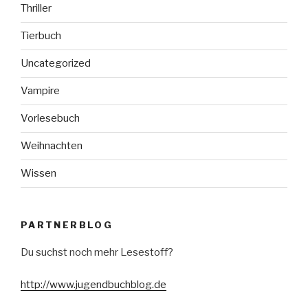
Thriller
Tierbuch
Uncategorized
Vampire
Vorlesebuch
Weihnachten
Wissen
PARTNERBLOG
Du suchst noch mehr Lesestoff?
http://www.jugendbuchblog.de