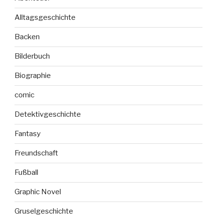
Alltagsgeschichte
Backen
Bilderbuch
Biographie
comic
Detektivgeschichte
Fantasy
Freundschaft
Fußball
Graphic Novel
Gruselgeschichte