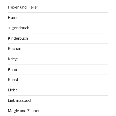
Hexen und Heiler
Humor
Jugendbuch
Kinderbuch
Kochen
Krieg
Krimi
Kunst
Liebe
Lieblingsbuch
Magie und Zauber