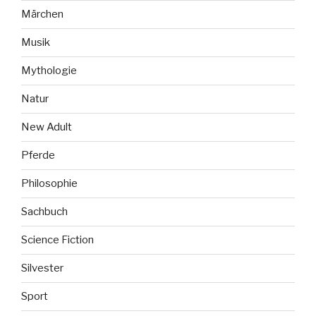
Märchen
Musik
Mythologie
Natur
New Adult
Pferde
Philosophie
Sachbuch
Science Fiction
Silvester
Sport