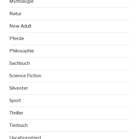
Mythologie
Natur
New Adult
Pferde
Philosophie
Sachbuch
Science Fiction
Silvester
Sport
Thriller
Tierbuch
Uncategorized