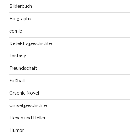
Bilderbuch
Biographie
comic
Detektivgeschichte
Fantasy
Freundschaft
Fußball
Graphic Novel
Gruselgeschichte
Hexen und Heiler
Humor