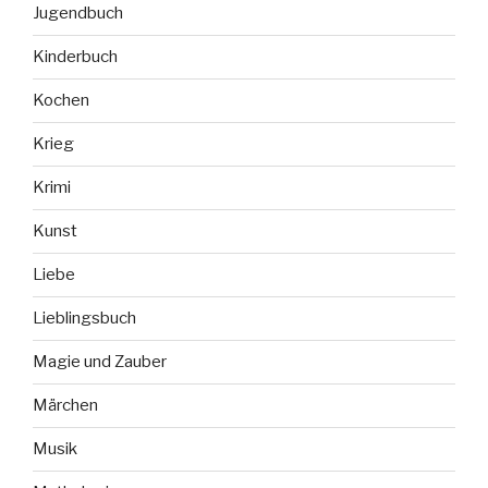
Jugendbuch
Kinderbuch
Kochen
Krieg
Krimi
Kunst
Liebe
Lieblingsbuch
Magie und Zauber
Märchen
Musik