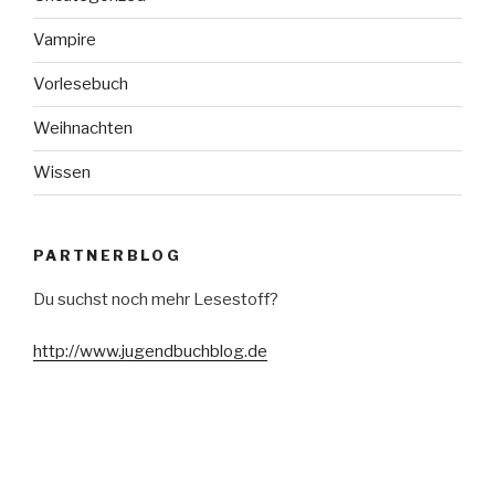
Vampire
Vorlesebuch
Weihnachten
Wissen
PARTNERBLOG
Du suchst noch mehr Lesestoff?
http://www.jugendbuchblog.de