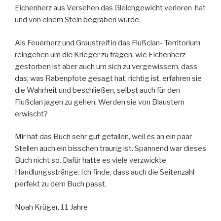
Eichenherz aus Versehen das Gleichgewicht verloren hat
und von einem Stein begraben wurde.
Als Feuerherz und Graustreif in das Flußclan- Territorium
reingehen um die Krieger zu fragen, wie Eichenherz
gestorben ist aber auch um sich zu vergewissern, dass
das, was Rabenpfote gesagt hat, richtig ist, erfahren sie
die Wahrheit und beschließen, selbst auch für den
Flußclan jagen zu gehen. Werden sie von Blaustern
erwischt?
Mir hat das Buch sehr gut gefallen, weil es an ein paar
Stellen auch ein bisschen traurig ist. Spannend war dieses
Buch nicht so. Dafür hatte es viele verzwickte
Handlungsstränge. Ich finde, dass auch die Seitenzahl
perfekt zu dem Buch passt.
Noah Krüger, 11 Jahre