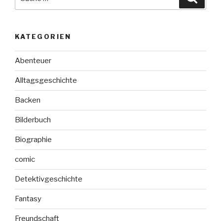
nach:
KATEGORIEN
Abenteuer
Alltagsgeschichte
Backen
Bilderbuch
Biographie
comic
Detektivgeschichte
Fantasy
Freundschaft