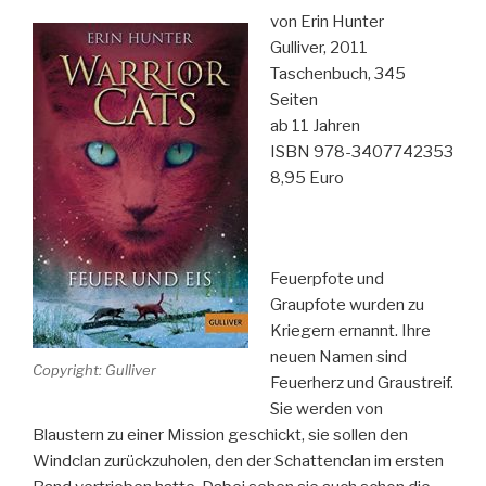
von Erin Hunter
Gulliver, 2011
Taschenbuch, 345
Seiten
ab 11 Jahren
ISBN 978-3407742353
8,95 Euro
Feuerpfote und
Graupfote wurden zu
Kriegern ernannt. Ihre
neuen Namen sind
Copyright: Gulliver
Feuerherz und Graustreif.
Sie werden von
Blaustern zu einer Mission geschickt, sie sollen den
Windclan zurückzuholen, den der Schattenclan im ersten