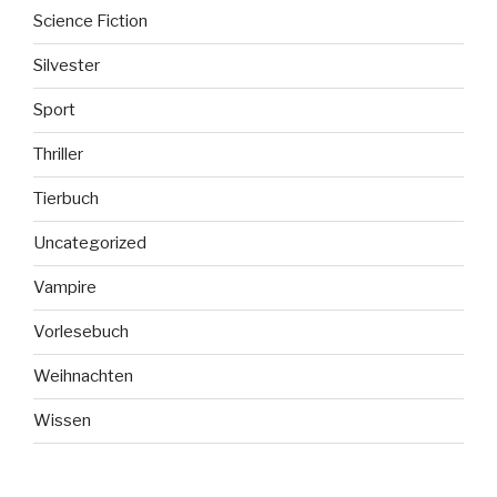
Science Fiction
Silvester
Sport
Thriller
Tierbuch
Uncategorized
Vampire
Vorlesebuch
Weihnachten
Wissen