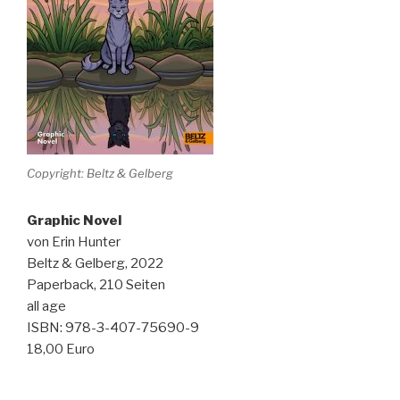
Copyright: Beltz & Gelberg
Graphic Novel
von Erin Hunter
Beltz & Gelberg, 2022
Paperback, 210 Seiten
all age
ISBN: 978-3-407-75690-9
18,00 Euro