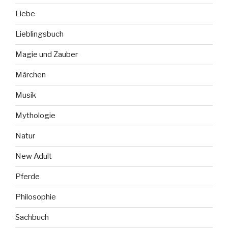
Liebe
Lieblingsbuch
Magie und Zauber
Märchen
Musik
Mythologie
Natur
New Adult
Pferde
Philosophie
Sachbuch