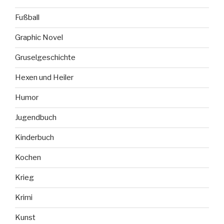
Fußball
Graphic Novel
Gruselgeschichte
Hexen und Heiler
Humor
Jugendbuch
Kinderbuch
Kochen
Krieg
Krimi
Kunst