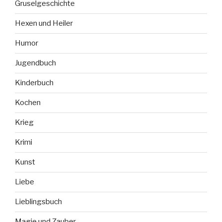
Gruselgeschichte
Hexen und Heiler
Humor
Jugendbuch
Kinderbuch
Kochen
Krieg
Krimi
Kunst
Liebe
Lieblingsbuch
Magie und Zauber