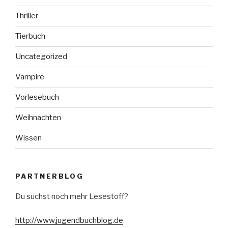
Thriller
Tierbuch
Uncategorized
Vampire
Vorlesebuch
Weihnachten
Wissen
PARTNERBLOG
Du suchst noch mehr Lesestoff?
http://www.jugendbuchblog.de