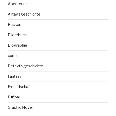
Abenteuer
Alltagsgeschichte
Backen
Bilderbuch
Biographie
comic
Detektivgeschichte
Fantasy
Freundschaft
Fußball
Graphic Novel