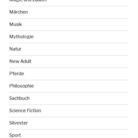
Märchen
Musik
Mythologie
Natur
New Adult
Pferde
Philosophie
Sachbuch
Science Fiction
Silvester
Sport