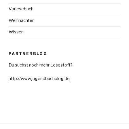
Vorlesebuch
Weihnachten
Wissen
PARTNERBLOG
Du suchst noch mehr Lesestoff?
http://www.jugendbuchblog.de