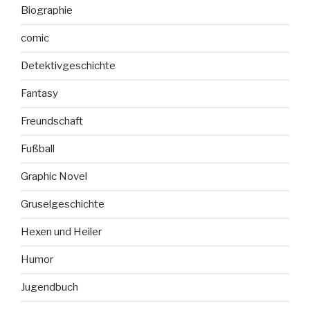
Biographie
comic
Detektivgeschichte
Fantasy
Freundschaft
Fußball
Graphic Novel
Gruselgeschichte
Hexen und Heiler
Humor
Jugendbuch