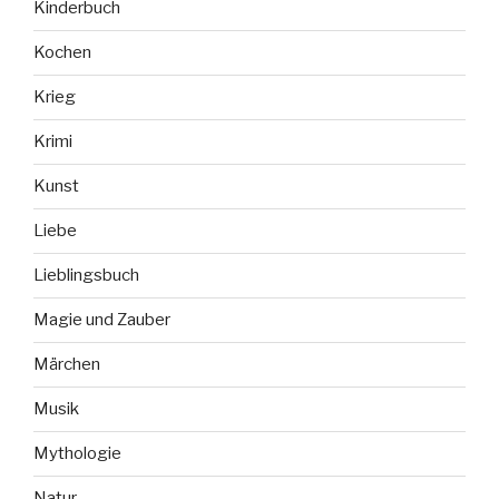
Kinderbuch
Kochen
Krieg
Krimi
Kunst
Liebe
Lieblingsbuch
Magie und Zauber
Märchen
Musik
Mythologie
Natur