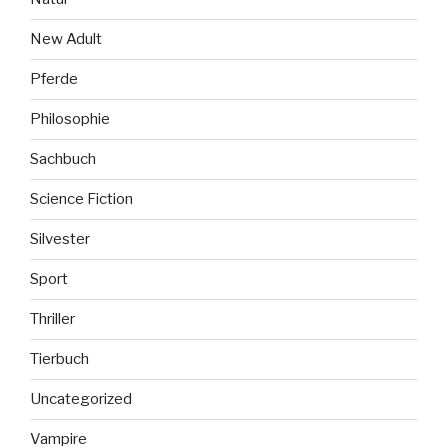
New Adult
Pferde
Philosophie
Sachbuch
Science Fiction
Silvester
Sport
Thriller
Tierbuch
Uncategorized
Vampire