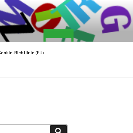
ookie-Richtlinie (EU)
Suchen