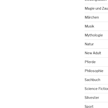
Magie und Zau
Märchen
Musik
Mythologie
Natur
New Adult
Pferde
Philosophie
Sachbuch
Science Fictio
Silvester
Sport