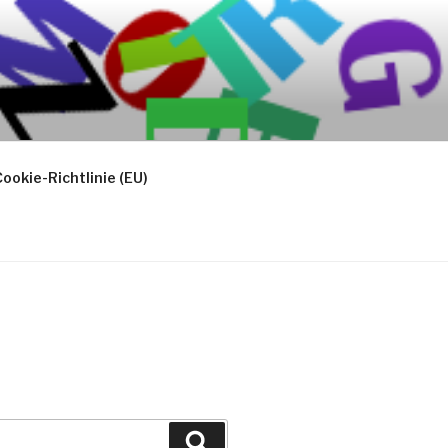
ookie-Richtlinie (EU)
Suchen