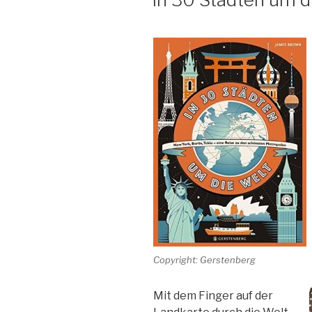
Copyright: Gerstenberg
Mit dem Finger auf der