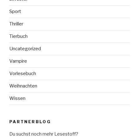
Sport
Thriller
Tierbuch
Uncategorized
Vampire
Vorlesebuch
Weihnachten
Wissen
PARTNERBLOG
Du suchst noch mehr Lesestoff?