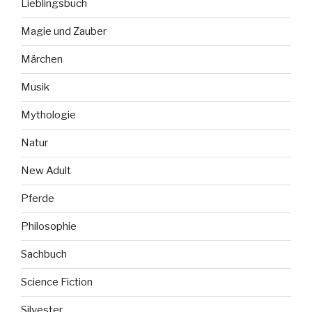
Lieblingsbuch
Magie und Zauber
Märchen
Musik
Mythologie
Natur
New Adult
Pferde
Philosophie
Sachbuch
Science Fiction
Silvester