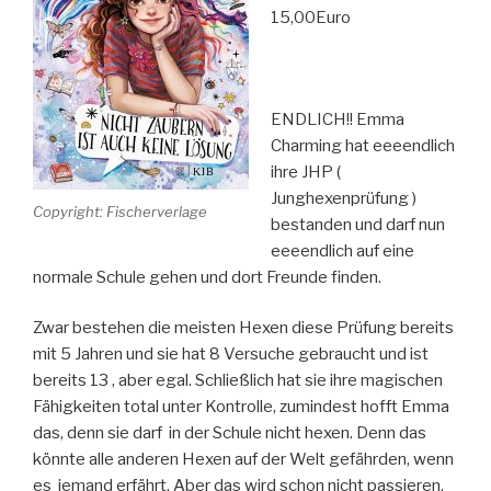
15,00Euro
ENDLICH!! Emma
Charming hat eeeendlich
ihre JHP (
Junghexenprüfung )
Copyright: Fischerverlage
bestanden und darf nun
eeeendlich auf eine
normale Schule gehen und dort Freunde finden.
Zwar bestehen die meisten Hexen diese Prüfung bereits
mit 5 Jahren und sie hat 8 Versuche gebraucht und ist
bereits 13 , aber egal. Schließlich hat sie ihre magischen
Fähigkeiten total unter Kontrolle, zumindest hofft Emma
das, denn sie darf in der Schule nicht hexen. Denn das
könnte alle anderen Hexen auf der Welt gefährden, wenn
es jemand erfährt. Aber das wird schon nicht passieren.