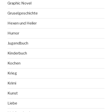
Graphic Novel
Gruselgeschichte
Hexen und Heiler
Humor
Jugendbuch
Kinderbuch
Kochen
Krieg
Krimi
Kunst
Liebe