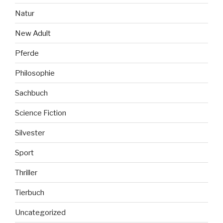
Natur
New Adult
Pferde
Philosophie
Sachbuch
Science Fiction
Silvester
Sport
Thriller
Tierbuch
Uncategorized