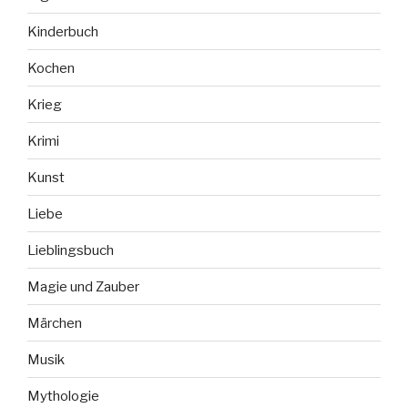
Kinderbuch
Kochen
Krieg
Krimi
Kunst
Liebe
Lieblingsbuch
Magie und Zauber
Märchen
Musik
Mythologie