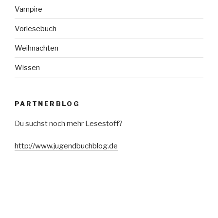
Vampire
Vorlesebuch
Weihnachten
Wissen
PARTNERBLOG
Du suchst noch mehr Lesestoff?
http://www.jugendbuchblog.de