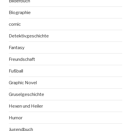
Bilderbuch
Biographie
comic
Detektivgeschichte
Fantasy
Freundschaft
Fußball
Graphic Novel
Gruselgeschichte
Hexen und Heiler
Humor
Jugendbuch