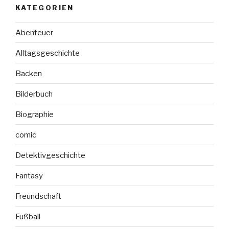
KATEGORIEN
Abenteuer
Alltagsgeschichte
Backen
Bilderbuch
Biographie
comic
Detektivgeschichte
Fantasy
Freundschaft
Fußball