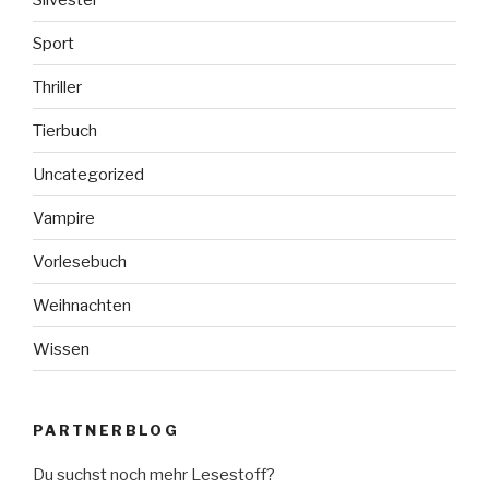
Sport
Thriller
Tierbuch
Uncategorized
Vampire
Vorlesebuch
Weihnachten
Wissen
PARTNERBLOG
Du suchst noch mehr Lesestoff?