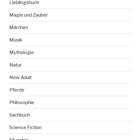
Lieblingsbuch
Magie und Zauber
Märchen
Musik
Mythologie
Natur
New Adult
Pferde
Philosophie
Sachbuch
Science Fiction
Silvester