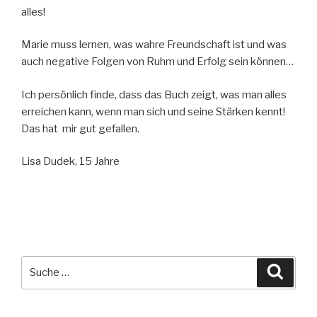
alles!
Marie muss lernen, was wahre Freundschaft ist und was
auch negative Folgen von Ruhm und Erfolg sein können…
Ich persönlich finde, dass das Buch zeigt, was man alles
erreichen kann, wenn man sich und seine Stärken kennt!
Das hat mir gut gefallen.
Lisa Dudek, 15 Jahre
Suche
Suche
nach: