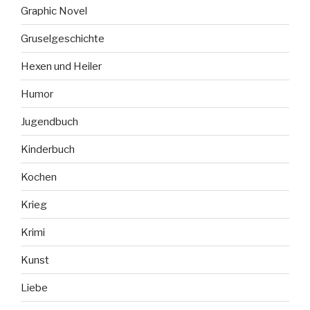
Graphic Novel
Gruselgeschichte
Hexen und Heiler
Humor
Jugendbuch
Kinderbuch
Kochen
Krieg
Krimi
Kunst
Liebe