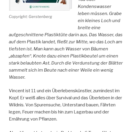
Kondenswasser
leben müssen. Grabe
Copyright: Gerstenberg
ein kleines Loch und
breite eine
aufgeschnittene Plastiktüte darin aus. Das Wasser, das
auf dem Plastik landet, fließt zur Mitte, wo das Loch am
tiefsten ist. Man kann auch Wasser von Bäumen
„abzapfen“. Knote dazu einen Plastikbeutel um einen
stark belaubten Ast. Durch die Verdunstung der Blätter
sammelt sich im Beute nach einer Weile ein wenig
Wasser.
Vincent ist 11 und ein Überlebenskünstler, zumindest im
Kopf. Er weiß alles über Survival und das Überleben in der
Wildnis. Von Spurensuche, Unterstand bauen, Fährten
legen, Feuer machen bis hin zum Lagerbau und der
Ernährung von Pflanzen.