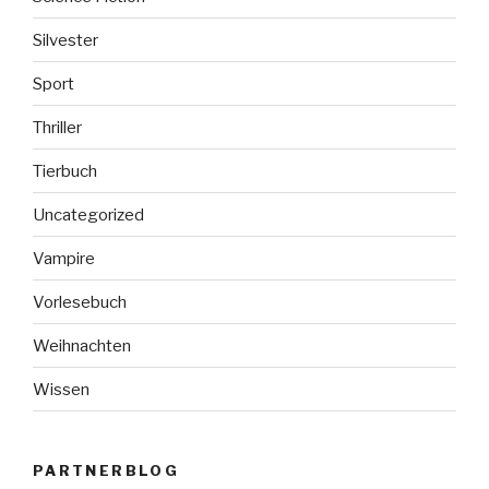
Silvester
Sport
Thriller
Tierbuch
Uncategorized
Vampire
Vorlesebuch
Weihnachten
Wissen
PARTNERBLOG