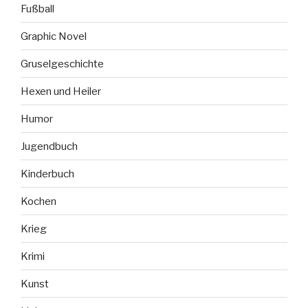
Fußball
Graphic Novel
Gruselgeschichte
Hexen und Heiler
Humor
Jugendbuch
Kinderbuch
Kochen
Krieg
Krimi
Kunst