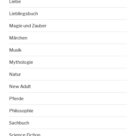
Liebe
Lieblingsbuch
Magie und Zauber
Märchen
Musik
Mythologie
Natur
New Adult
Pferde
Philosophie
Sachbuch
Science Fiction