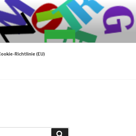
ookie-Richtlinie (EU)
Suchen