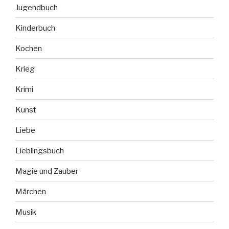
Jugendbuch
Kinderbuch
Kochen
Krieg
Krimi
Kunst
Liebe
Lieblingsbuch
Magie und Zauber
Märchen
Musik