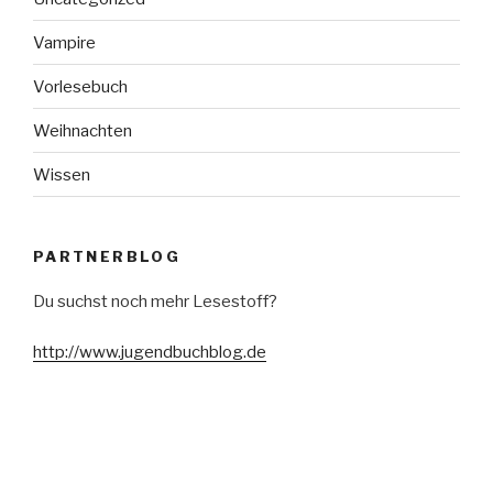
Vampire
Vorlesebuch
Weihnachten
Wissen
PARTNERBLOG
Du suchst noch mehr Lesestoff?
http://www.jugendbuchblog.de