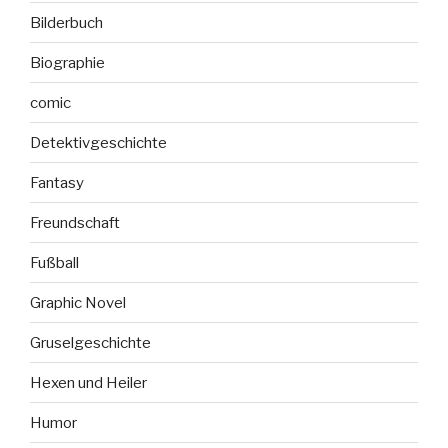
Bilderbuch
Biographie
comic
Detektivgeschichte
Fantasy
Freundschaft
Fußball
Graphic Novel
Gruselgeschichte
Hexen und Heiler
Humor