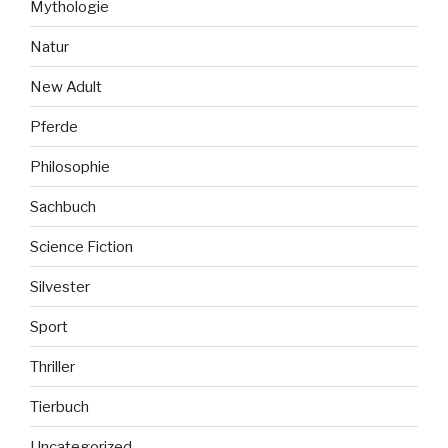
Mythologie
Natur
New Adult
Pferde
Philosophie
Sachbuch
Science Fiction
Silvester
Sport
Thriller
Tierbuch
Uncategorized