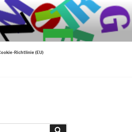
ookie-Richtlinie (EU)
Suchen