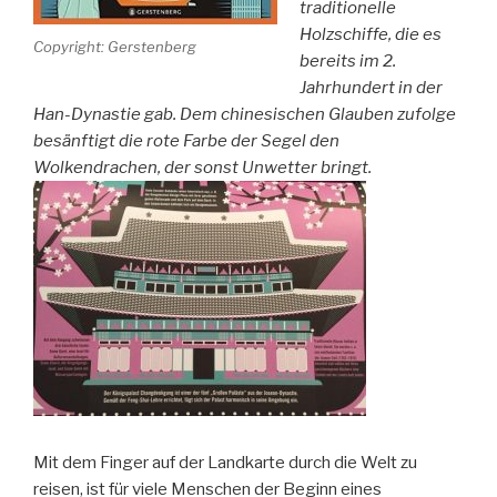
traditionelle
Holzschiffe, die es
Copyright: Gerstenberg
bereits im 2.
Jahrhundert in der
Han-Dynastie gab. Dem chinesischen Glauben zufolge
besänftigt die rote Farbe der Segel den
Wolkendrachen, der sonst Unwetter bringt.
Mit dem Finger auf der Landkarte durch die Welt zu
reisen, ist für viele Menschen der Beginn eines