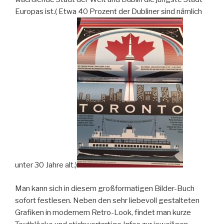
Europas ist.( Etwa 40 Prozent der Dubliner sind nämlich
unter 30 Jahre alt.)
Man kann sich in diesem großformatigen Bilder-Buch
sofort festlesen. Neben den sehr liebevoll gestalteten
Grafiken in modernem Retro-Look, findet man kurze