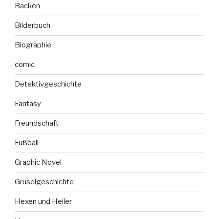
Backen
Bilderbuch
Biographie
comic
Detektivgeschichte
Fantasy
Freundschaft
Fußball
Graphic Novel
Gruselgeschichte
Hexen und Heiler