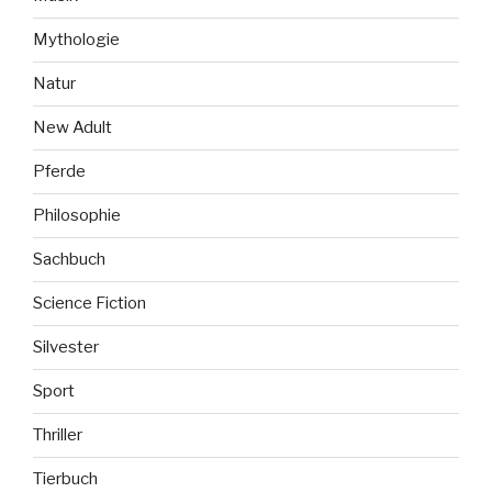
Mythologie
Natur
New Adult
Pferde
Philosophie
Sachbuch
Science Fiction
Silvester
Sport
Thriller
Tierbuch