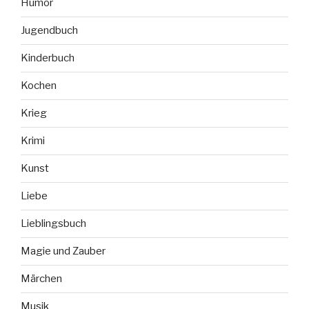
Humor
Jugendbuch
Kinderbuch
Kochen
Krieg
Krimi
Kunst
Liebe
Lieblingsbuch
Magie und Zauber
Märchen
Musik