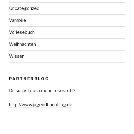
Uncategorized
Vampire
Vorlesebuch
Weihnachten
Wissen
PARTNERBLOG
Du suchst noch mehr Lesestoff?
http://www.jugendbuchblog.de