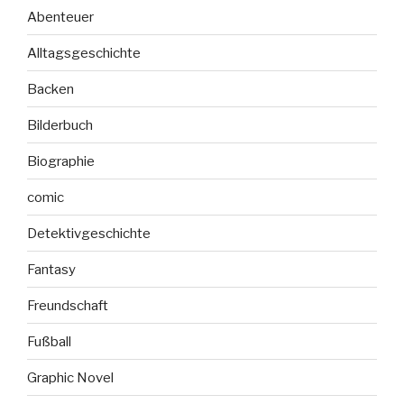
Abenteuer
Alltagsgeschichte
Backen
Bilderbuch
Biographie
comic
Detektivgeschichte
Fantasy
Freundschaft
Fußball
Graphic Novel