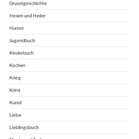
Gruselgeschichte
Hexen und Heiler
Humor
Jugendbuch
Kinderbuch
Kochen
Krieg
Krimi
Kunst
Liebe
Lieblingsbuch