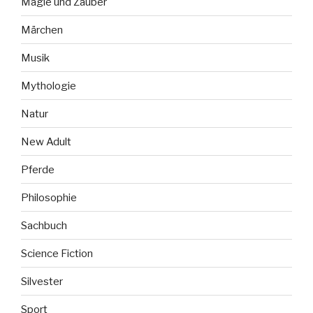
Magie und Zauber
Märchen
Musik
Mythologie
Natur
New Adult
Pferde
Philosophie
Sachbuch
Science Fiction
Silvester
Sport