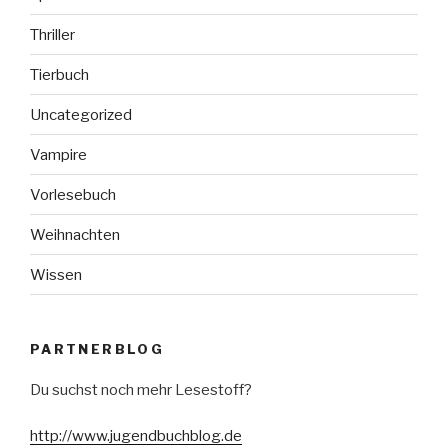
Thriller
Tierbuch
Uncategorized
Vampire
Vorlesebuch
Weihnachten
Wissen
PARTNERBLOG
Du suchst noch mehr Lesestoff?
http://www.jugendbuchblog.de