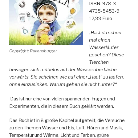
ISBN: 978-3-
4735-5453-9
12,99 Euro
„Hast du schon
mal einen
Wasserläufer
Copyright: Ravensburger
gesehen? Diese
Tierchen
bewegen sich mühelos auf der Wasseroberfläche
vorwärts. Sie scheinen wie auf einer „Haut“ zu laufen,
ohne einzusinken. Warum gehen sie nicht unter?“
Das ist nur eine von vielen spannenden Fragen und
Experimenten, die in diesem Buch geklärt werden.
Das Buch ist in 8 große Kapitel aufgeteilt, die Versuche
zu den Themen Wasser und Eis, Luft, Hören und Musik,
Temperatur und Wärme, Licht und Farben, grüne