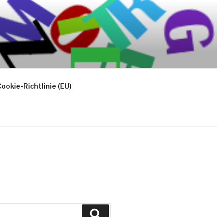
ookie-Richtlinie (EU)
Suchen