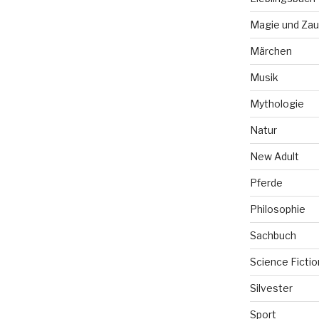
Magie und Zau
Märchen
Musik
Mythologie
Natur
New Adult
Pferde
Philosophie
Sachbuch
Science Fictio
Silvester
Sport