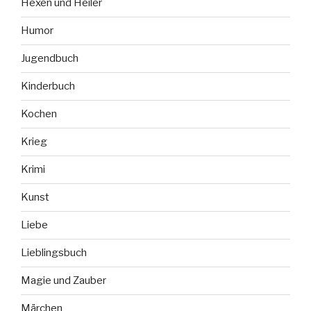
Hexen und Heiler
Humor
Jugendbuch
Kinderbuch
Kochen
Krieg
Krimi
Kunst
Liebe
Lieblingsbuch
Magie und Zauber
Märchen