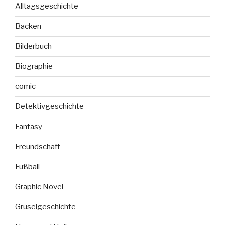
Alltagsgeschichte
Backen
Bilderbuch
Biographie
comic
Detektivgeschichte
Fantasy
Freundschaft
Fußball
Graphic Novel
Gruselgeschichte