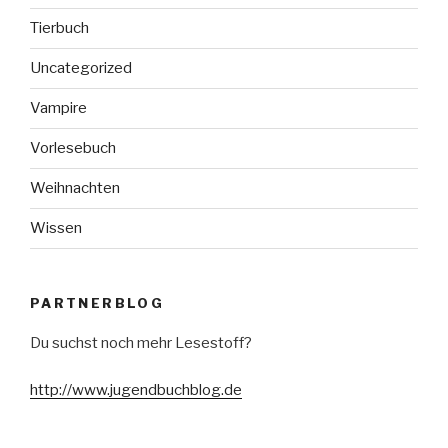
Tierbuch
Uncategorized
Vampire
Vorlesebuch
Weihnachten
Wissen
PARTNERBLOG
Du suchst noch mehr Lesestoff?
http://www.jugendbuchblog.de