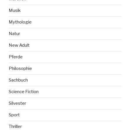
Musik
Mythologie
Natur
New Adult
Pferde
Philosophie
Sachbuch
Science Fiction
Silvester
Sport
Thriller