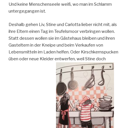
Und keine Menschenseele weiß, wo man im Schlamm
untergegangen ist.
Deshalb gehen Liv, Stine und Carlotta lieber nicht mit, als
ihre Eltern einen Tag im Teufelsmoor verbringen wollen.
Statt dessen wollen sie im Gästehaus bleiben und ihren
Gasteltern in der Kneipe und beim Verkaufen von
Lebensmitteln im Laden helfen. Oder Kirschkernspucken
üben oder neue Kleider entwerfen, weil Stine doch