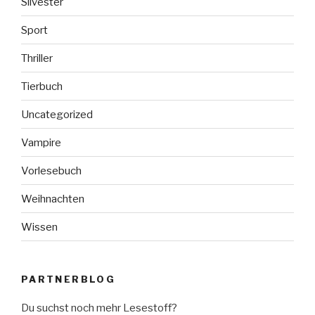
Silvester
Sport
Thriller
Tierbuch
Uncategorized
Vampire
Vorlesebuch
Weihnachten
Wissen
PARTNERBLOG
Du suchst noch mehr Lesestoff?