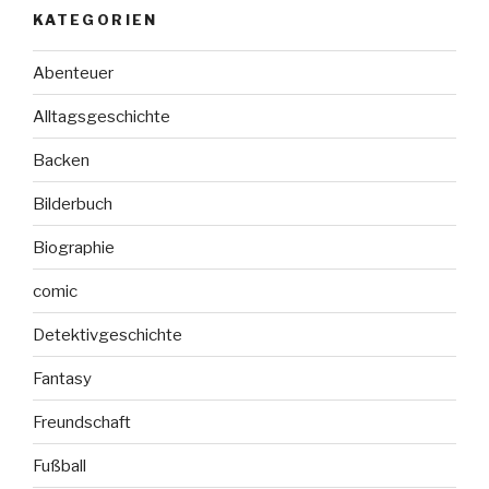
KATEGORIEN
Abenteuer
Alltagsgeschichte
Backen
Bilderbuch
Biographie
comic
Detektivgeschichte
Fantasy
Freundschaft
Fußball