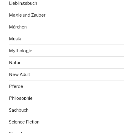
Lieblingsbuch
Magie und Zauber
Märchen
Musik
Mythologie
Natur
New Adult
Pferde
Philosophie
Sachbuch
Science Fiction