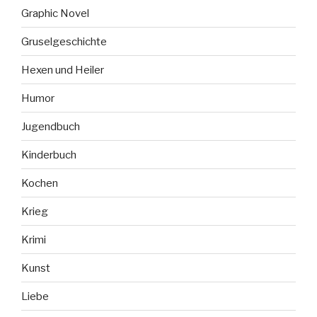
Graphic Novel
Gruselgeschichte
Hexen und Heiler
Humor
Jugendbuch
Kinderbuch
Kochen
Krieg
Krimi
Kunst
Liebe