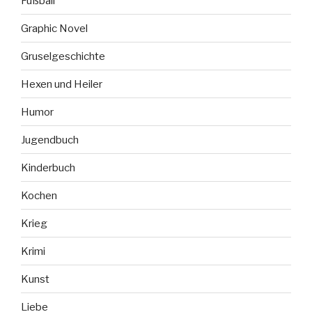
Fußball
Graphic Novel
Gruselgeschichte
Hexen und Heiler
Humor
Jugendbuch
Kinderbuch
Kochen
Krieg
Krimi
Kunst
Liebe