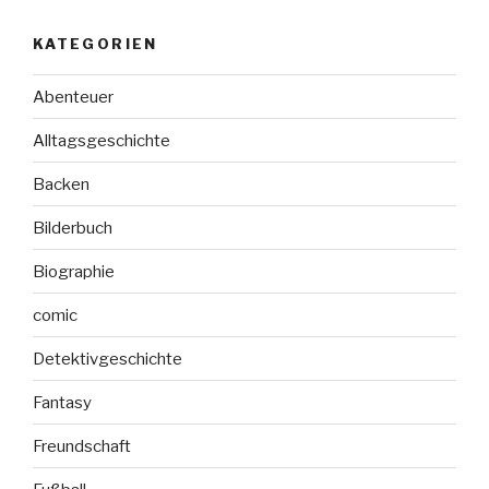
KATEGORIEN
Abenteuer
Alltagsgeschichte
Backen
Bilderbuch
Biographie
comic
Detektivgeschichte
Fantasy
Freundschaft