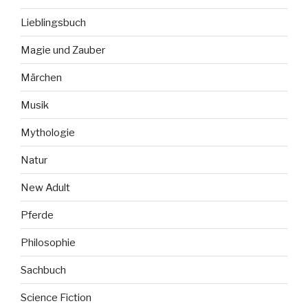
Lieblingsbuch
Magie und Zauber
Märchen
Musik
Mythologie
Natur
New Adult
Pferde
Philosophie
Sachbuch
Science Fiction