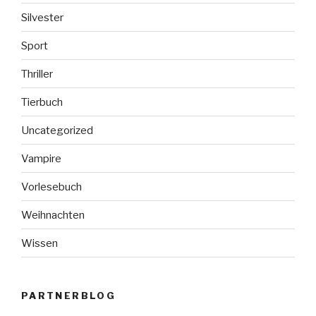
Silvester
Sport
Thriller
Tierbuch
Uncategorized
Vampire
Vorlesebuch
Weihnachten
Wissen
PARTNERBLOG