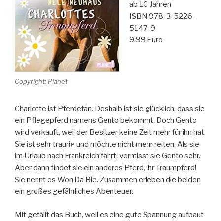
ab 10 Jahren
ISBN 978-3-5226-
5147-9
9,99 Euro
Copyright: Planet
Charlotte ist Pferdefan. Deshalb ist sie glücklich, dass sie
ein Pflegepferd namens Gento bekommt. Doch Gento
wird verkauft, weil der Besitzer keine Zeit mehr für ihn hat.
Sie ist sehr traurig und möchte nicht mehr reiten. Als sie
im Urlaub nach Frankreich fährt, vermisst sie Gento sehr.
Aber dann findet sie ein anderes Pferd, ihr Traumpferd!
Sie nennt es Won Da Bie. Zusammen erleben die beiden
ein großes gefährliches Abenteuer.
Mit gefällt das Buch, weil es eine gute Spannung aufbaut