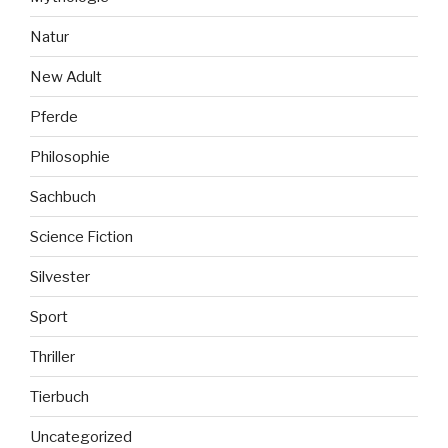
Natur
New Adult
Pferde
Philosophie
Sachbuch
Science Fiction
Silvester
Sport
Thriller
Tierbuch
Uncategorized