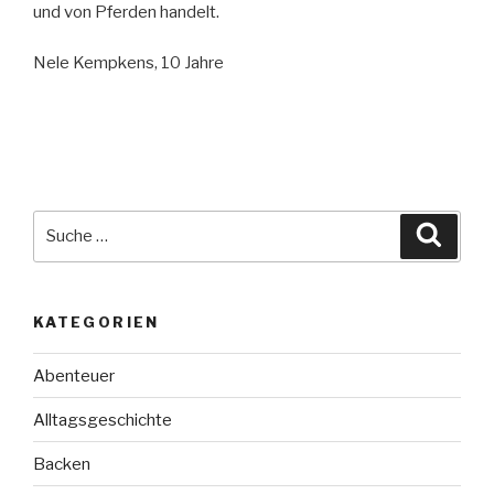
und von Pferden handelt.
Nele Kempkens, 10 Jahre
Suche
Suche
nach:
KATEGORIEN
Abenteuer
Alltagsgeschichte
Backen