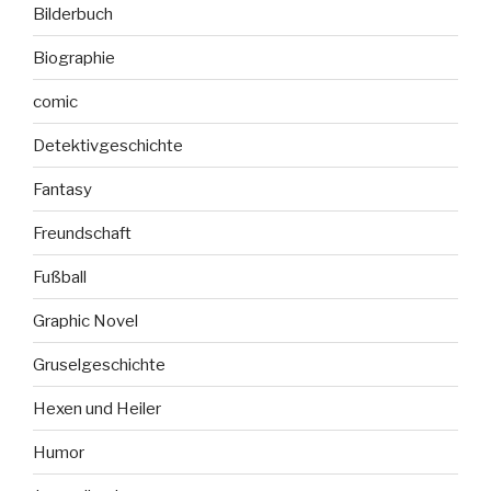
Bilderbuch
Biographie
comic
Detektivgeschichte
Fantasy
Freundschaft
Fußball
Graphic Novel
Gruselgeschichte
Hexen und Heiler
Humor