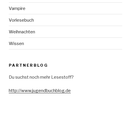
Vampire
Vorlesebuch
Weihnachten
Wissen
PARTNERBLOG
Du suchst noch mehr Lesestoff?
http://www.jugendbuchblog.de