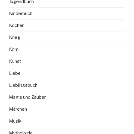
Jugendbuch
Kinderbuch
Kochen
Krieg
Krimi
Kunst
Liebe
Lieblingsbuch
Magie und Zauber
Märchen
Musik
Mythologie