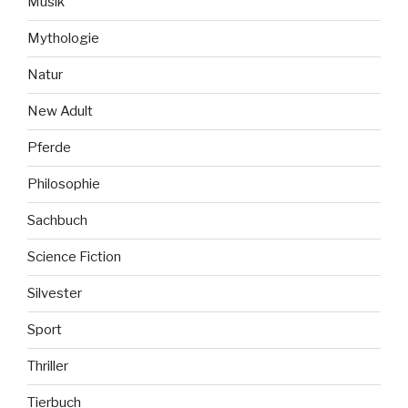
Musik
Mythologie
Natur
New Adult
Pferde
Philosophie
Sachbuch
Science Fiction
Silvester
Sport
Thriller
Tierbuch