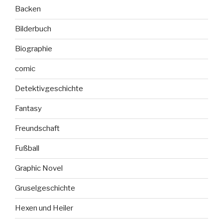
Backen
Bilderbuch
Biographie
comic
Detektivgeschichte
Fantasy
Freundschaft
Fußball
Graphic Novel
Gruselgeschichte
Hexen und Heiler