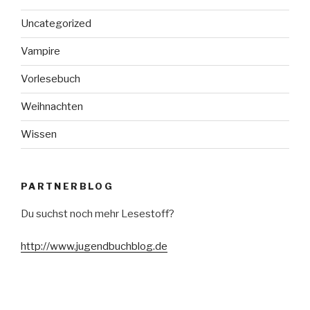
Uncategorized
Vampire
Vorlesebuch
Weihnachten
Wissen
PARTNERBLOG
Du suchst noch mehr Lesestoff?
http://www.jugendbuchblog.de