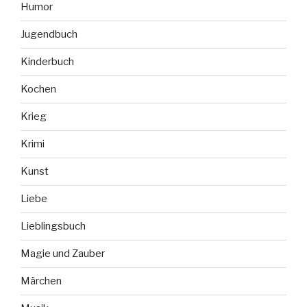
Humor
Jugendbuch
Kinderbuch
Kochen
Krieg
Krimi
Kunst
Liebe
Lieblingsbuch
Magie und Zauber
Märchen