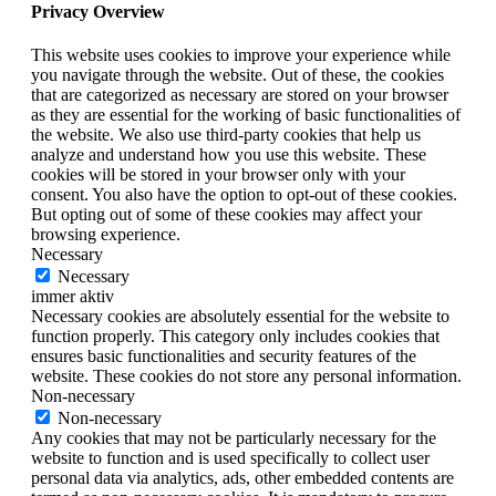
Privacy Overview
This website uses cookies to improve your experience while
you navigate through the website. Out of these, the cookies
that are categorized as necessary are stored on your browser
as they are essential for the working of basic functionalities of
the website. We also use third-party cookies that help us
analyze and understand how you use this website. These
cookies will be stored in your browser only with your
consent. You also have the option to opt-out of these cookies.
But opting out of some of these cookies may affect your
browsing experience.
Necessary
Necessary
immer aktiv
Necessary cookies are absolutely essential for the website to
function properly. This category only includes cookies that
ensures basic functionalities and security features of the
website. These cookies do not store any personal information.
Non-necessary
Non-necessary
Any cookies that may not be particularly necessary for the
website to function and is used specifically to collect user
personal data via analytics, ads, other embedded contents are