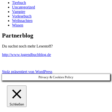
Tierbuch
Uncategorized
Vampire
Vorlesebuch
Weihnachten
Wissen
Partnerblog
Du suchst noch mehr Lesestoff?
http://www.jugendbuchblog.de
Stolz präsentiert von WordPress
Privacy & Cookies Policy
Schließen